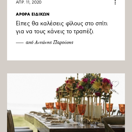
ΑΠΡ. 11, 2020
ΑΡΘΡΑ ΕΙΔΙΚΩΝ
Είπες θα καλέσεις φίλους στο σπίτι
για να τους κάνεις το τραπέζι
από Αντώνης Παρούσης