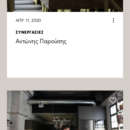
ΑΠΡ. 11, 2020
ΣΥΝΕΡΓΑΣΙΕΣ
Αντώνης Παρούσης