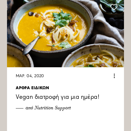
ΜΑΡ. 04, 2020
ΑΡΘΡΑ ΕΙΔΙΚΩΝ
Vegan διατροφή για μια ημέρα!
από Nutrition Support