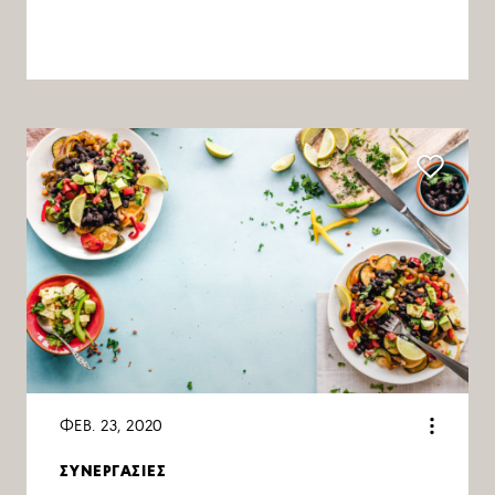
ΦΕΒ. 23, 2020
ΣΥΝΕΡΓΑΣΙΕΣ