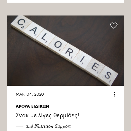
ΜΑΡ. 04, 2020
ΑΡΘΡΑ ΕΙΔΙΚΩΝ
Σνακ με λίγες θερμίδες!
από Nutrition Support