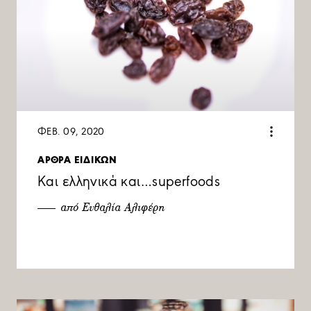
ΦΕΒ. 09, 2020
ΑΡΘΡΑ ΕΙΔΙΚΩΝ
Και ελληνικά και…superfoods
από Ευθαλία Αλιφέρη