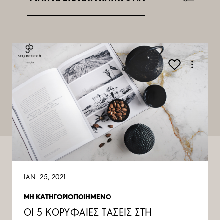
ΙΑΝ. 25, 2021
ΜΗ ΚΑΤΗΓΟΡΙΟΠΟΙΗΜΕΝΟ
ΟΙ 5 ΚΟΡΥΦΑΙΕΣ ΤΑΣΕΙΣ ΣΤΗ