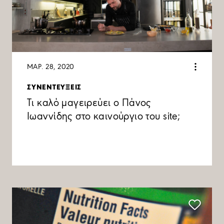
ΜΑΡ. 28, 2020
ΣΥΝΕΝΤΕΥΞΕΙΣ
Τι καλό μαγειρεύει ο Πάνος
Ιωαννίδης στο καινούργιο του site;