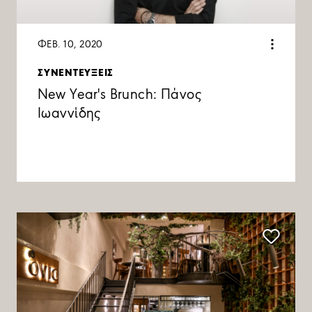
ΦΕΒ. 10, 2020
ΣΥΝΕΝΤΕΥΞΕΙΣ
New Year's Brunch: Πάνος
Ιωαννίδης