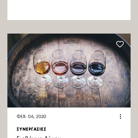
ΦΕΒ. 06, 2020
ΣΥΝΕΡΓΑΣΙΕΣ