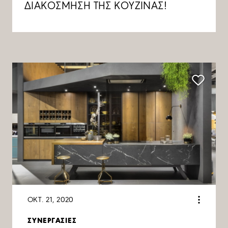
ΔΙΑΚΟΣΜΗΣΗ ΤΗΣ ΚΟΥΖΙΝΑΣ!
ΟΚΤ. 21, 2020
ΣΥΝΕΡΓΑΣΙΕΣ