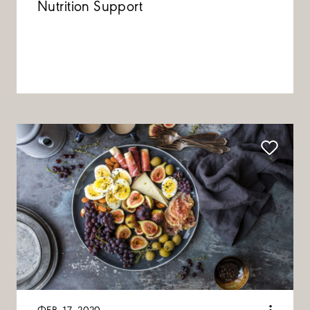
Nutrition Support