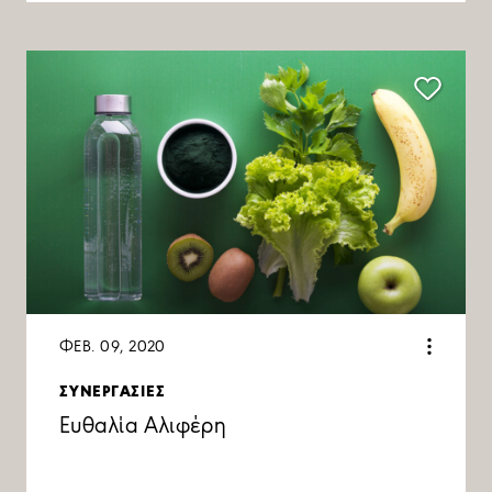
ΦΕΒ. 09, 2020
ΣΥΝΕΡΓΑΣΙΕΣ
Ευθαλία Αλιφέρη