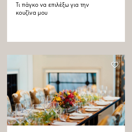
Τι πάγκο να επιλέξω για την
κουζίνα μου