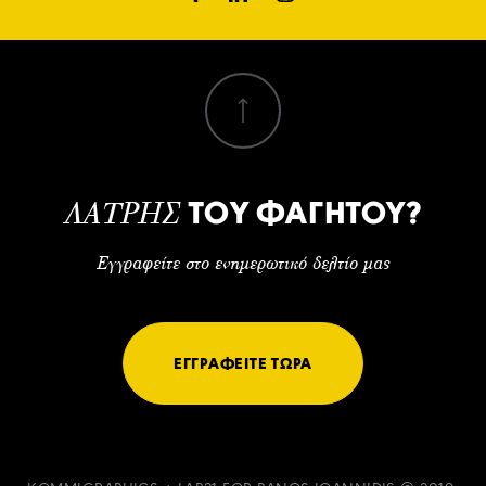
ΤΟΥ ΦΑΓΗΤΟΥ?
ΛΑΤΡΗΣ
Εγγραφείτε στο ενημερωτικό δελτίο μας
ΕΓΓΡΑΦΕΙΤΕ ΤΩΡΑ