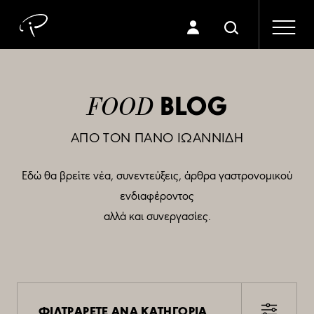
BLOG
FOOD
ΑΠΟ ΤΟΝ ΠΑΝΟ ΙΩΑΝΝΙΔΗ
Εδώ θα βρείτε νέα, συνεντεύξεις, άρθρα γαστρονομικού
ενδιαφέροντος
αλλά και συνεργασίες.
ΦΙΛΤΡΑΡΕΤΕ ΑΝΑ ΚΑΤΗΓΟΡΙΑ