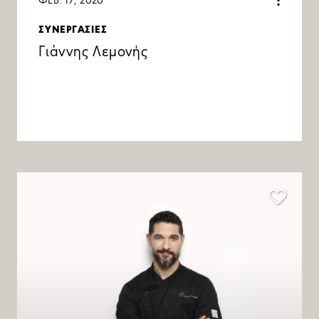
ΦΕΒ. 17, 2020
ΣΥΝΕΡΓΑΣΙΕΣ
Γιάννης Λεμονής