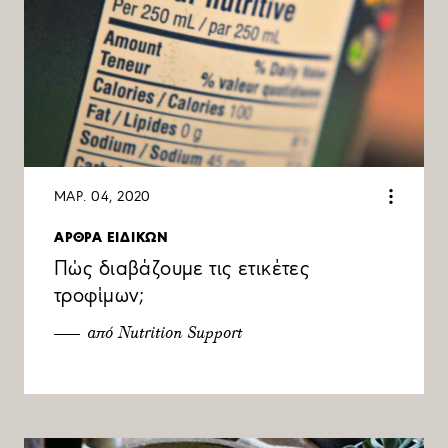
ΜΑΡ. 04, 2020
ΑΡΘΡΑ ΕΙΔΙΚΩΝ
Πώς διαβάζουμε τις ετικέτες
τροφίμων;
από Nutrition Support