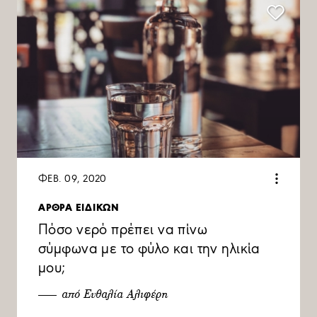
ΦΕΒ. 09, 2020
ΑΡΘΡΑ ΕΙΔΙΚΩΝ
Πόσο νερό πρέπει να πίνω
σύμφωνα με το φύλο και την ηλικία
μου;
από Ευθαλία Αλιφέρη