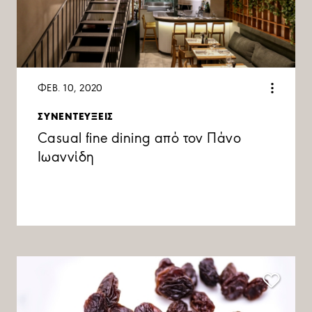
ΦΕΒ. 10, 2020
ΣΥΝΕΝΤΕΥΞΕΙΣ
Casual fine dining από τον Πάνο
Ιωαννίδη