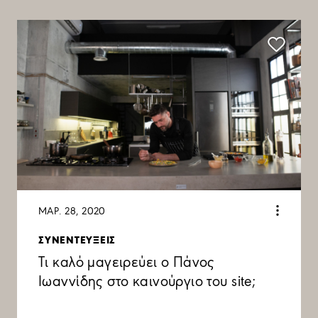
ΜΑΡ. 28, 2020
ΣΥΝΕΝΤΕΥΞΕΙΣ
Τι καλό μαγειρεύει ο Πάνος
Ιωαννίδης στο καινούργιο του site;