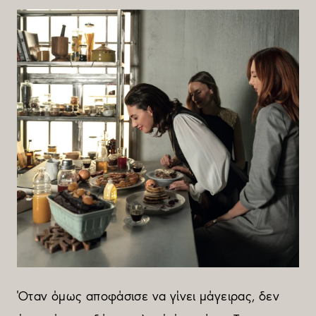
Όταν όµως αποφάσισε να γίνει µάγειρας, δεν