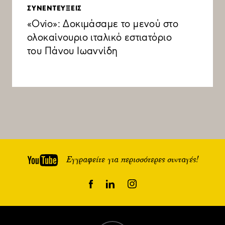
ΣΥΝΕΝΤΕΥΞΕΙΣ
«Ovio»: Δοκιμάσαμε το μενού στο
ολοκαίνουριο ιταλικό εστιατόριο
του Πάνου Ιωαννίδη
Εγγραφείτε για περισσότερες συνταγές!