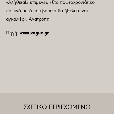
«Αλήθεια!» επιµένει. «Στο πρωτοχρονιάτικο
πρωινό αυτό που βασικά θα ήθελα είναι
αγκαλιές». Ανατροπή.
www.vogue.gr
Πηγή:
ΣΧΕΤΙΚΟ ΠΕΡΙΕΧΟΜΕΝΟ