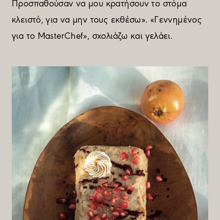
Προσπαθούσαν να µου κρατήσουν το στόµα
κλειστό, για να µην τους εκθέσω». «Γεννηµένος
για το MasterChef», σχολιάζω και γελάει.