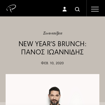
Συνεντεύξεις
NEW YEAR'S BRUNCH:
ΠΑΝΟΣ ΙΩΑΝΝΙΔΗΣ
ΦΕΒ. 10, 2020