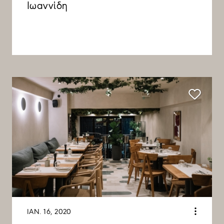
Ιωαννίδη
ΙΑΝ. 16, 2020