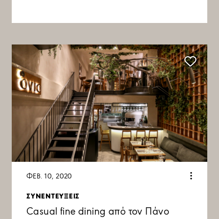
ΦΕΒ. 10, 2020
ΣΥΝΕΝΤΕΥΞΕΙΣ
Casual fine dining από τον Πάνο