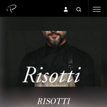
RISOTTI