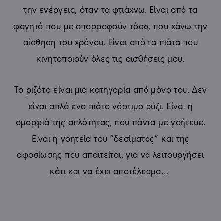
την ενέργεια, όταν τα φτιάχνω. Είναι από τα
φαγητά που με απορροφούν τόσο, που χάνω την
αίσθηση του χρόνου. Είναι από τα πιάτα που
κινητοποιούν όλες τις αισθήσεις μου.
Το ριζότο είναι μια κατηγορία από μόνο του. Δεν
είναι απλά ένα πιάτο νόστιμο ρύζι. Είναι η
ομορφιά της απλότητας, που πάντα με γοήτευε.
Είναι η γοητεία του “δεσίματος” και της
αφοσίωσης που απαιτείται, για να λειτουργήσει
κάτι και να έχει αποτέλεσμα…