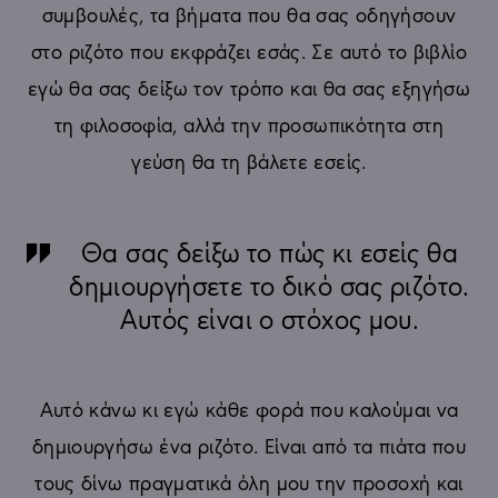
συμβουλές, τα βήματα που θα σας οδηγήσουν
στο ριζότο που εκφράζει εσάς. Σε αυτό το βιβλίο
εγώ θα σας δείξω τον τρόπο και θα σας εξηγήσω
τη φιλοσοφία, αλλά την προσωπικότητα στη
γεύση θα τη βάλετε εσείς.
Θα σας δείξω το πώς κι εσείς θα
δημιουργήσετε το δικό σας ριζότο.
Αυτός είναι ο στόχος μου.
Αυτό κάνω κι εγώ κάθε φορά που καλούμαι να
δημιουργήσω ένα ριζότο. Είναι από τα πιάτα που
τους δίνω πραγματικά όλη μου την προσοχή και