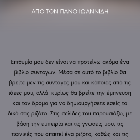
ΑΠΟ ΤΟΝ ΠΑΝΟ ΙΩΑΝΝΙΔΗ
Επιθυμία μου δεν είναι να προτείνω ακόμα ένα
βιβλίο συνταγών. Μέσα σε αυτό το βιβλίο θα
βρείτε μεν τις συνταγές μου και κάποιες από τις
ιδέες μου, αλλά κυρίως θα βρείτε την έμπνευση
και τον δρόμο για να δημιουργήσετε εσείς το
δικό σας ριζότο. Στις σελίδες του παρουσιάζω, με
βάση την εμπειρία και τις γνώσεις μου, τις
τεχνικές που απαιτεί ένα ριζότο, καθώς και τις