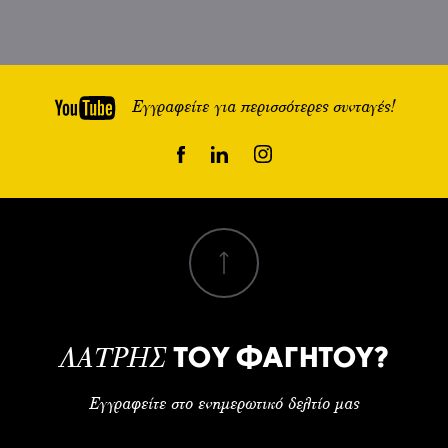
Εγγραφείτε για περισσότερες συνταγές!
ΤΟΥ ΦΑΓΗΤΟΥ?
ΛΑΤΡΗΣ
Εγγραφείτε στο ενημερωτικό δελτίο μας