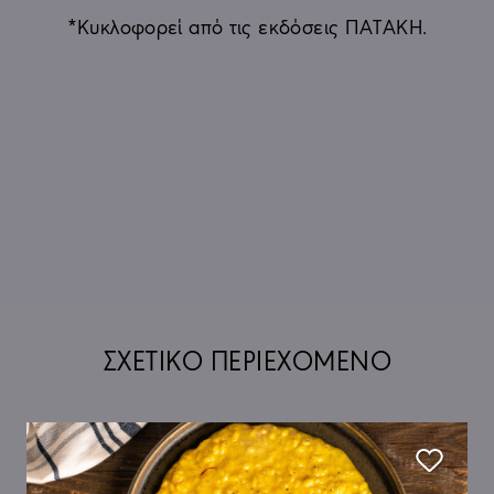
*Κυκλοφορεί από τις εκδόσεις ΠΑΤΑΚΗ.
ΣΧΕΤΙΚΟ ΠΕΡΙΕΧΟΜΕΝΟ