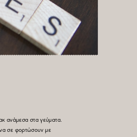
νακ ανάμεσα στα γεύματα.
 να σε φορτώσουν με