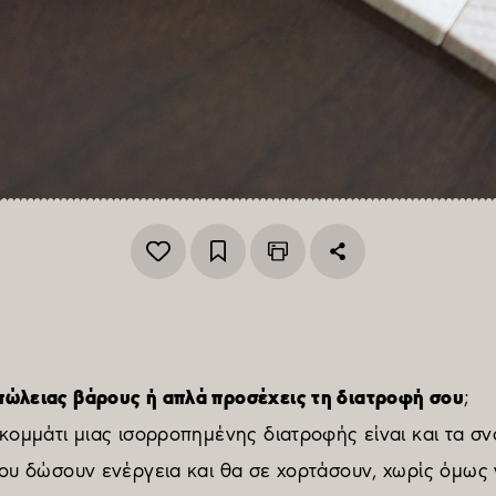
πώλειας βάρους ή απλά προσέχεις τη διατροφή σου
;
 κομμάτι μιας ισορροπημένης διατροφής είναι και τα σ
σου δώσουν ενέργεια και θα σε χορτάσουν, χωρίς όμως