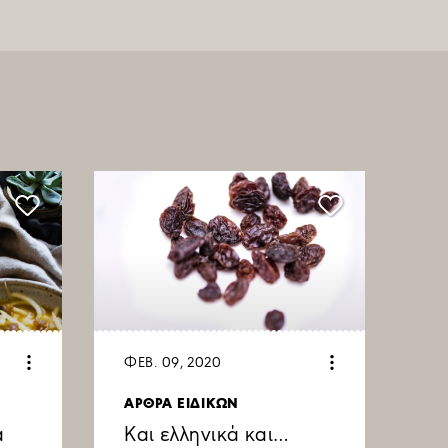
ΦΕΒ. 09, 2020
ΑΡΘΡΑ ΕΙΔΙΚΩΝ
α
Και ελληνικά και…