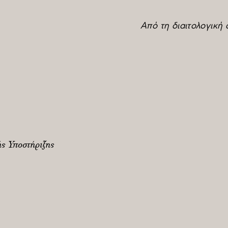
Από τη διαιτολογική
ς Υποστήριξης