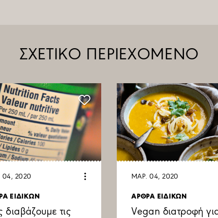
ΣΧΕΤΙΚΟ ΠΕΡΙΕΧΟΜΕΝΟ
 04, 2020
ΜΑΡ. 04, 2020
ΡΑ ΕΙΔΙΚΩΝ
ΑΡΘΡΑ ΕΙΔΙΚΩΝ
 διαβάζουμε τις
Vegan διατροφή γι