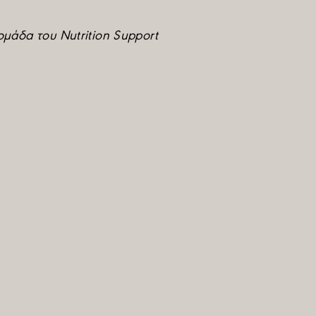
 ομάδα του
Nutrition
Support