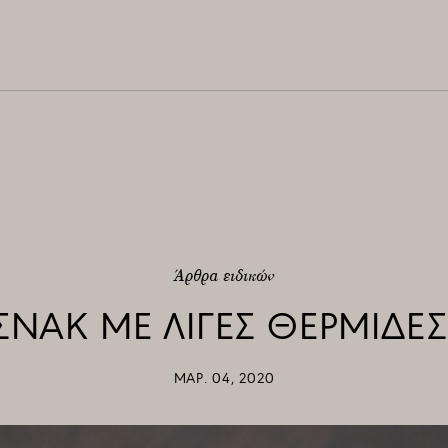
Άρθρα ειδικών
ΣΝΑΚ ΜΕ ΛΙΓΕΣ ΘΕΡΜΙΔΕΣ
ΜΑΡ. 04, 2020