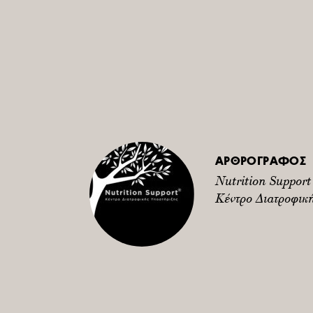
ΑΡΘΡΟΓΡΑΦΟΣ
Nutrition Support
Kέντρο Διατροφική