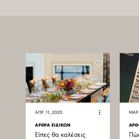
ΑΠΡ. 11, 2020
ΜΑΡ.
ΑΡΘΡΑ ΕΙΔΙΚΩΝ
ΑΡΘ
Είπες θα καλέσεις
Πώς