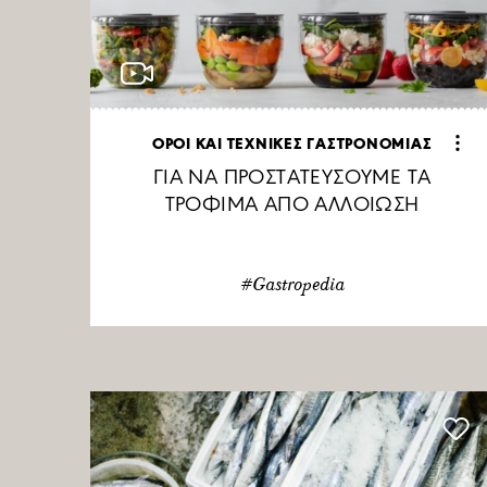
ΟΡΟΙ ΚΑΙ ΤΕΧΝΙΚΕΣ ΓΑΣΤΡΟΝΟΜΙΑΣ
ΓΙΑ ΝΑ ΠΡΟΣΤΑΤΕΥΣΟΥΜΕ ΤΑ
ΤΡΟΦΙΜΑ ΑΠΟ ΑΛΛΟΙΩΣΗ
#Gastropedia