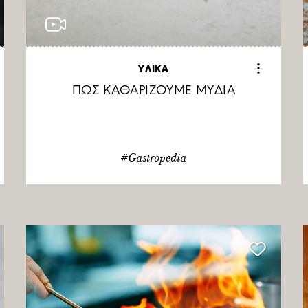
ΥΛΙΚΑ
ΠΩΣ ΚΑΘΑΡΙΖΟΥΜΕ ΜΥΔΙΑ
#Gastropedia