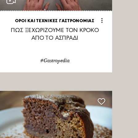
ΟΡΟΙ ΚΑΙ ΤΕΧΝΙΚΕΣ ΓΑΣΤΡΟΝΟΜΙΑΣ
ΠΩΣ ΞΕΧΩΡΙΖΟΥΜΕ ΤΟΝ ΚΡΟΚΟ
ΑΠΟ ΤΟ ΑΣΠΡΑΔΙ
#Gastropedia