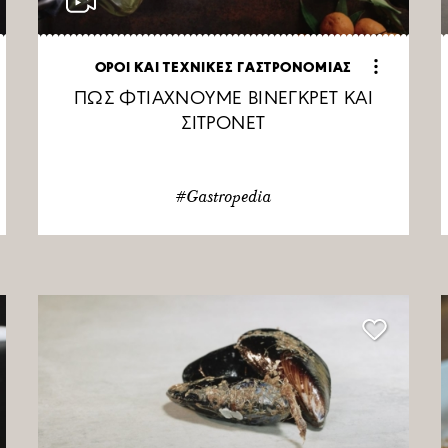
ΟΡΟΙ ΚΑΙ ΤΕΧΝΙΚΕΣ ΓΑΣΤΡΟΝΟΜΙΑΣ
ΠΩΣ ΦΤΙΑΧΝΟΥΜΕ ΒΙΝΕΓΚΡΕΤ ΚΑΙ
ΣΙΤΡΟΝΕΤ
#Gastropedia