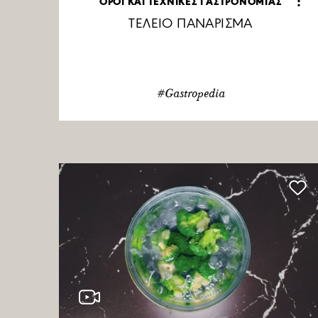
ΟΡΟΙ ΚΑΙ ΤΕΧΝΙΚΕΣ ΓΑΣΤΡΟΝΟΜΙΑΣ
ΤΕΛΕΙΟ ΠΑΝΑΡΙΣΜΑ
#Gastropedia