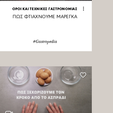
ΟΡΟΙ ΚΑΙ ΤΕΧΝΙΚΕΣ ΓΑΣΤΡΟΝΟΜΙΑΣ
ΠΩΣ ΦΤΙΑΧΝΟΥΜΕ ΜΑΡΕΓΚΑ
#Gastropedia