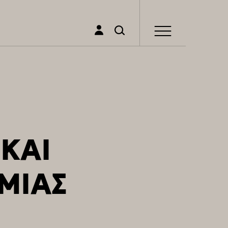
 ΚΑΙ
ΜΙΑΣ