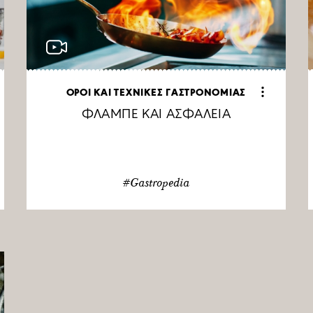
ΟΡΟΙ ΚΑΙ ΤΕΧΝΙΚΕΣ ΓΑΣΤΡΟΝΟΜΙΑΣ
ΦΛΑΜΠΕ ΚΑΙ ΑΣΦΑΛΕΙΑ
#Gastropedia