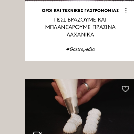
ΟΡΟΙ ΚΑΙ ΤΕΧΝΙΚΕΣ ΓΑΣΤΡΟΝΟΜΙΑΣ
ΠΩΣ ΒΡΑΖΟΥΜΕ ΚΑΙ
ΜΠΛΑΝΣΑΡΟΥΜΕ ΠΡΑΣΙΝΑ
ΛΑΧΑΝΙΚΑ
#Gastropedia