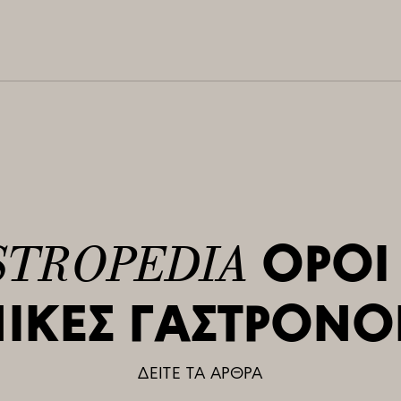
ΟΡΟΙ
STROPEDIA
ΝΙΚΕΣ ΓΑΣΤΡΟΝΟ
ΔΕΙΤΕ ΤΑ ΑΡΘΡΑ