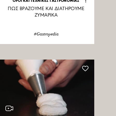
ΟΡΟΙ ΚΑΙ ΤΕΧΝΙΚΕΣ ΓΑΣΤΡΟΝΟΜΙΑΣ
ΠΩΣ ΒΡΑΖΟΥΜΕ ΚΑΙ ΔΙΑΤΗΡΟΥΜΕ
ΖΥΜΑΡΙΚΑ
#Gastropedia