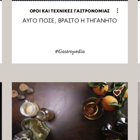
ΟΡΟΙ ΚΑΙ ΤΕΧΝΙΚΕΣ ΓΑΣΤΡΟΝΟΜΙΑΣ
AΥΓΟ ΠΟΣΕ, ΒΡΑΣΤΟ Η ΤΗΓΑΝΗΤΟ
#Gastropedia