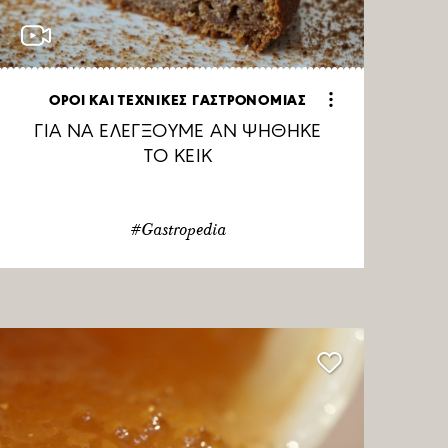
ΟΡΟΙ ΚΑΙ ΤΕΧΝΙΚΕΣ ΓΑΣΤΡΟΝΟΜΙΑΣ
ΓΙΑ ΝΑ ΕΛΕΓΞΟΥΜΕ ΑΝ ΨΗΘΗΚΕ
ΤΟ ΚΕΙΚ
#Gastropedia