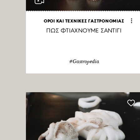
ΟΡΟΙ ΚΑΙ ΤΕΧΝΙΚΕΣ ΓΑΣΤΡΟΝΟΜΙΑΣ
ΠΩΣ ΦΤΙΑΧΝΟΥΜΕ ΣΑΝΤΙΓΙ
#Gastropedia