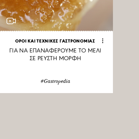
ΟΡΟΙ ΚΑΙ ΤΕΧΝΙΚΕΣ ΓΑΣΤΡΟΝΟΜΙΑΣ
ΓΙΑ ΝΑ ΕΠΑΝΑΦΕΡΟΥΜΕ ΤΟ ΜΕΛΙ
ΣΕ ΡΕΥΣΤΗ ΜΟΡΦΗ
#Gastropedia