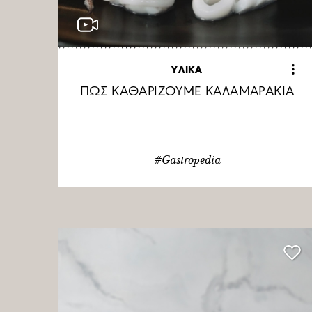
ΥΛΙΚΑ
ΠΩΣ ΚΑΘΑΡΙΖΟΥΜΕ ΚΑΛΑΜΑΡΑΚΙΑ
#Gastropedia