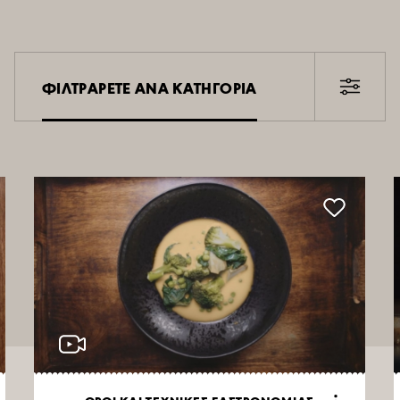
ΦΙΛΤΡΑΡΕΤΕ ΑΝΑ ΚΑΤΗΓΟΡΙΑ