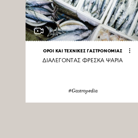
ΟΡΟΙ ΚΑΙ ΤΕΧΝΙΚΕΣ ΓΑΣΤΡΟΝΟΜΙΑΣ
ΔΙΑΛΕΓΟΝΤΑΣ ΦΡΕΣΚΑ ΨΑΡΙΑ
#Gastropedia