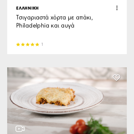
ΕΛΛΗΝΙΚΗ
Τσιγαριαστά χόρτα με απάκι,
Philadelphia και αυγά
1