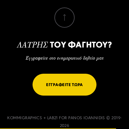
ΤΟΥ ΦΑΓΗΤΟΥ?
ΛΑΤΡΗΣ
Εγγραφείτε στο ενημερωτικό δελτίο μας
ΕΓΓΡΑΦΕΙΤΕ ΤΩΡΑ
KOMMIGRAPHICS
+
LAB21
FOR PANOS IOANNIDIS © 2019-
2026