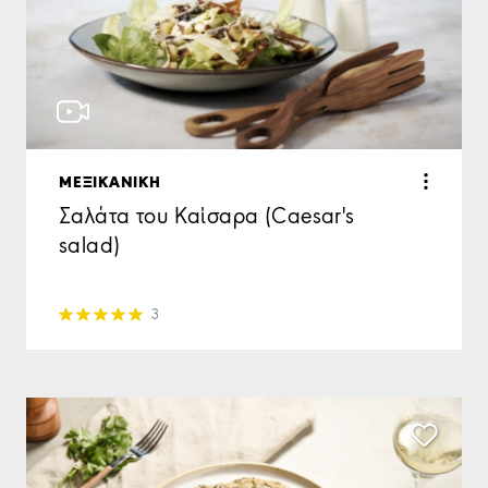
ΜΕΞΙΚΑΝΙΚΗ
Σαλάτα του Καίσαρα (Caesar's
salad)
3