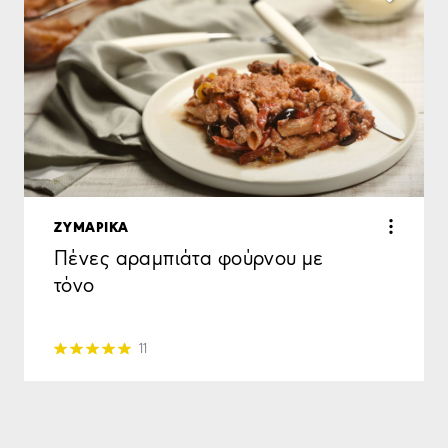
ΖΥΜΑΡΙΚΑ
Πένες αραμπιάτα φούρνου με
τόνο
11