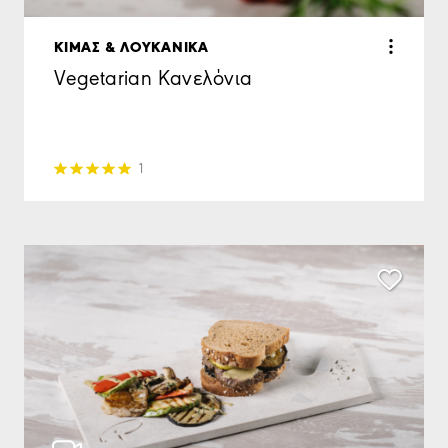
ΚΙΜΑΣ & ΛΟΥΚΑΝΙΚΑ
Vegetarian Κανελόνια
1