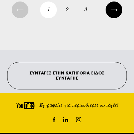
1
2
3
ΣΥΝΤΑΓΕΣ ΣΤΗΝ ΚΑΤΗΓΟΡΙΑ ΕΙΔΟΣ
ΣΥΝΤΑΓΗΣ
Εγγραφείτε για περισσότερες συνταγές!