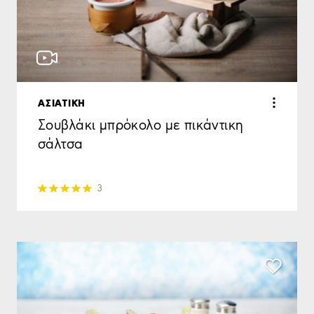
ΑΣΙΑΤΙΚΗ
Σουβλάκι μπρόκολο με πικάντικη
σάλτσα
3