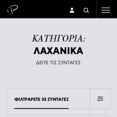
ΚΑΤΗΓΟΡΙΑ:
ΛΑΧΑΝΙΚΑ
ΔΕΙΤΕ ΤΙΣ ΣΥΝΤΑΓΕΣ
ΦΙΛΤΡΑΡΕΤΕ 33 ΣΥΝΤΑΓΕΣ