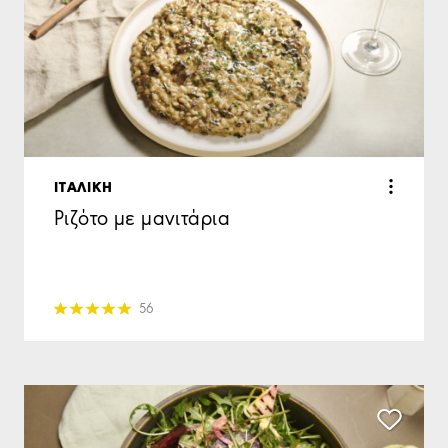
ΙΤΑΛΙΚΗ
Ριζότο με μανιτάρια
56