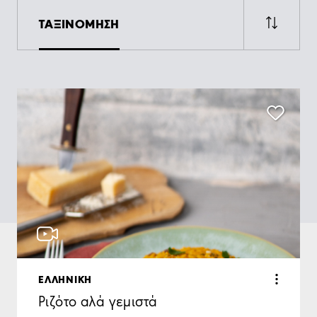
ΤΑΞΙΝΟΜΗΣΗ
ΕΛΛΗΝΙΚΗ
Ριζότο αλά γεμιστά