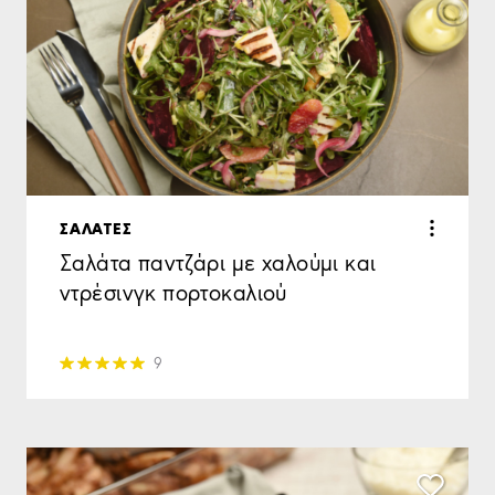
ΣΑΛΑΤΕΣ
Σαλάτα παντζάρι με χαλούμι και
ντρέσινγκ πορτοκαλιού
9