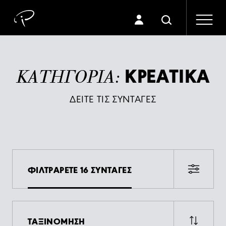
ΚΡΕΑΤΙΚΑ
ΚΑΤΗΓΟΡΙΑ:
ΔΕΙΤΕ ΤΙΣ ΣΥΝΤΑΓΕΣ
ΦΙΛΤΡΑΡΕΤΕ 16 ΣΥΝΤΑΓΕΣ
ΤΑΞΙΝΟΜΗΣΗ