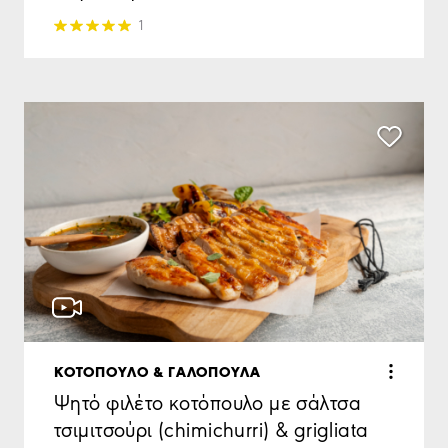
1
ΚΟΤΟΠΟΥΛΟ & ΓΑΛΟΠΟΥΛΑ
Ψητό φιλέτο κοτόπουλο με σάλτσα
τσιμιτσούρι (chimichurri) & grigliata