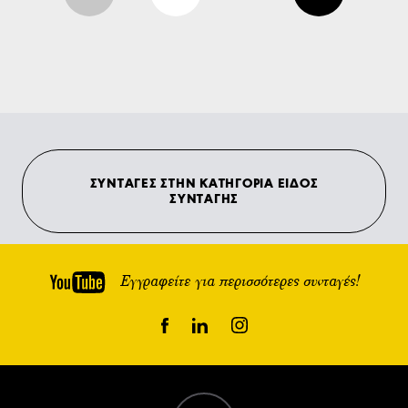
ΣΥΝΤΑΓΕΣ ΣΤΗΝ ΚΑΤΗΓΟΡΙΑ ΕΙΔΟΣ
ΣΥΝΤΑΓΗΣ
Εγγραφείτε για περισσότερες συνταγές!