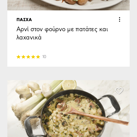
ΠΑΣΧΑ
Αρνί στον φούρνο με πατάτες και
λαχανικά
10