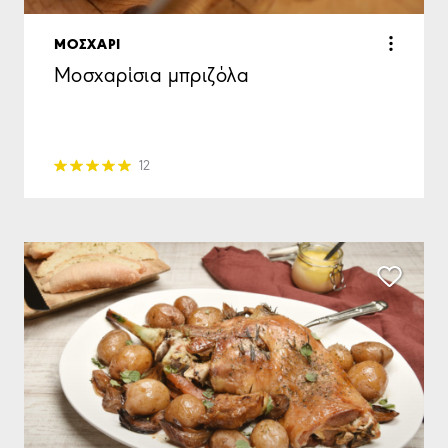
ΜΟΣΧΑΡΙ
Μοσχαρίσια μπριζόλα
12