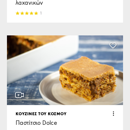
λαχανικών
1
KΟΥΖΙΝΕΣ ΤΟΥ ΚΟΣΜΟΥ
Παστίτσιο Dolce