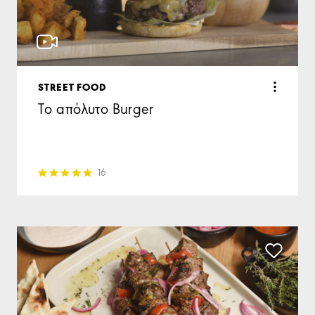
STREET FOOD
Το απόλυτο Burger
16