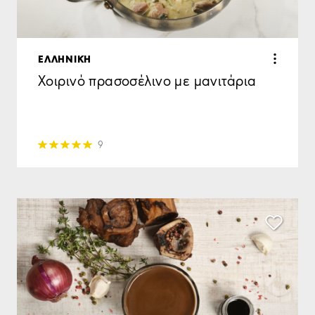
ΕΛΛΗΝΙΚΗ
Χοιρινό πρασοσέλινο με μανιτάρια
9