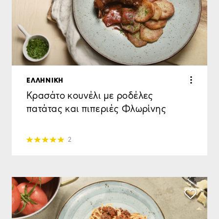
ΕΛΛΗΝΙΚΗ
Κρασάτο κουνέλι με ροδέλες
πατάτας και πιπεριές Φλωρίνης
2