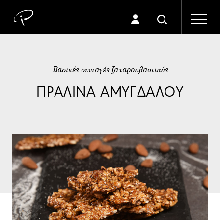
Βασικές συνταγές ζαχαροπλαστικής
ΠΡΑΛΙΝΑ ΑΜΥΓΔΑΛΟΥ