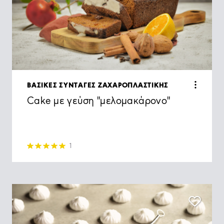
ΒΑΣΙΚΕΣ ΣΥΝΤΑΓΕΣ ΖΑΧΑΡΟΠΛΑΣΤΙΚΗΣ
Cake με γεύση "μελομακάρονο"
1