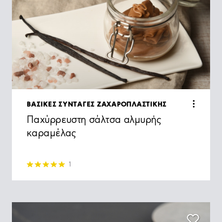
ΒΑΣΙΚΕΣ ΣΥΝΤΑΓΕΣ ΖΑΧΑΡΟΠΛΑΣΤΙΚΗΣ
Παχύρρευστη σάλτσα αλμυρής
καραμέλας
1