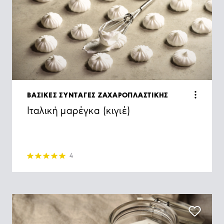
ΒΑΣΙΚΕΣ ΣΥΝΤΑΓΕΣ ΖΑΧΑΡΟΠΛΑΣΤΙΚΗΣ
Ιταλική μαρέγκα (κιγιέ)
4