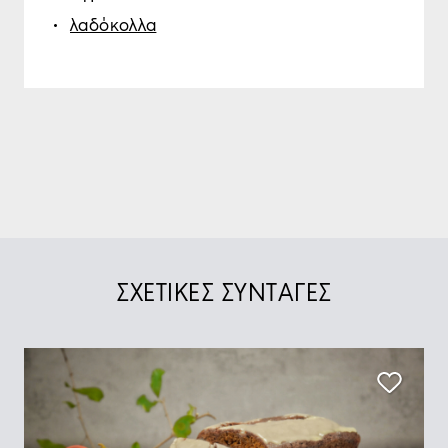
λαδόκολλα
ΣΧΕΤΙΚΕΣ ΣΥΝΤΑΓΕΣ