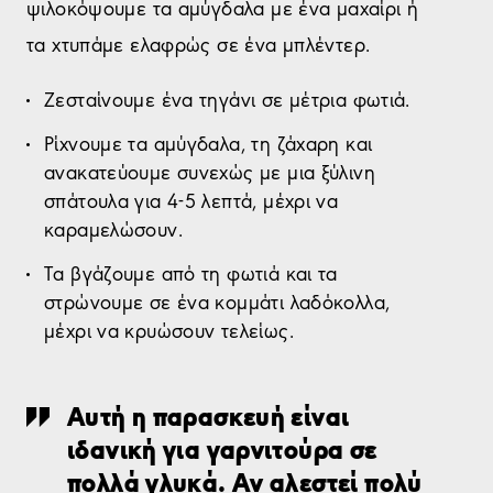
ψιλοκόψουμε τα αμύγδαλα με ένα μαχαίρι ή
τα χτυπάμε ελαφρώς σε ένα μπλέντερ.
Ζεσταίνουμε ένα τηγάνι σε μέτρια φωτιά.
Ρίχνουμε τα αμύγδαλα, τη ζάχαρη και
ανακατεύουμε συνεχώς με μια ξύλινη
σπάτουλα για 4-5 λεπτά, μέχρι να
καραμελώσουν.
Τα βγάζουμε από τη φωτιά και τα
στρώνουμε σε ένα κομμάτι λαδόκολλα,
μέχρι να κρυώσουν τελείως.
Αυτή η παρασκευή είναι
ιδανική για γαρνιτούρα σε
πολλά γλυκά. Αν αλεστεί πολύ