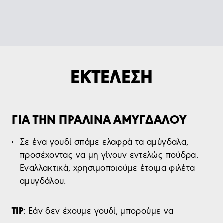
ΕΚΤΕΛΕΣΗ
ΓΙΑ ΤΗΝ ΠΡΑΛΙΝΑ ΑΜΥΓΔΑΛΟΥ
Σε ένα γουδί σπάμε ελαφρά τα αμύγδαλα,
προσέχοντας να μη γίνουν εντελώς πούδρα.
Εναλλακτικά, χρησιμοποιούμε έτοιμα φιλέτα
αμυγδάλου.
TIP
: Εάν δεν έχουμε γουδί, μπορούμε να