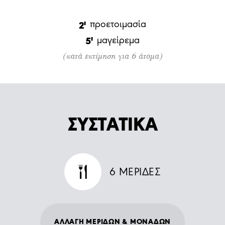
προετοιμασία
2'
μαγείρεμα
5'
(κατά εκτίμηση για 6 άτομα)
ΣΥΣΤΑΤΙΚΑ
6
ΜΕΡΙΔΕΣ
ΑΛΛΑΓΗ ΜΕΡΙΔΩΝ & ΜΟΝΑΔΩΝ