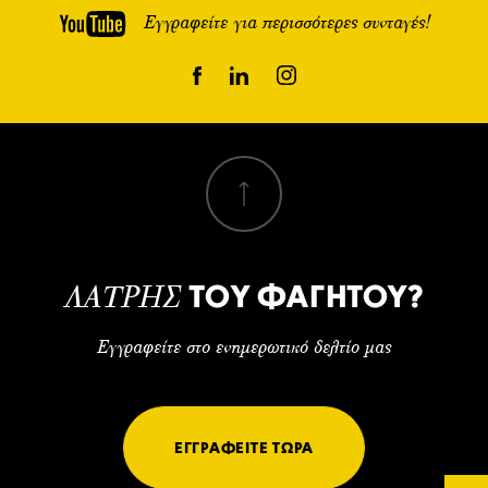
Εγγραφείτε για περισσότερες συνταγές!
ΤΟΥ ΦΑΓΗΤΟΥ?
ΛΑΤΡΗΣ
Εγγραφείτε στο ενημερωτικό δελτίο μας
ΕΓΓΡΑΦΕΙΤΕ ΤΩΡΑ