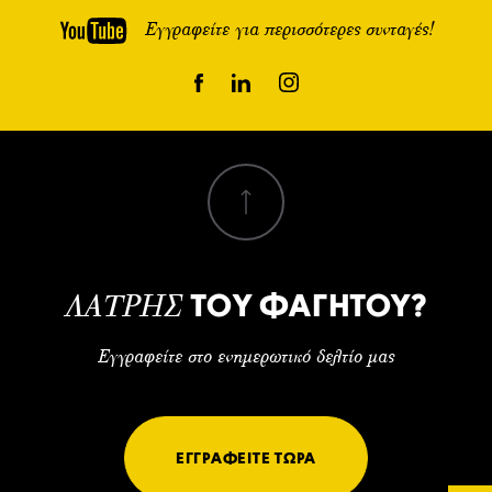
Εγγραφείτε για περισσότερες συνταγές!
ΤΟΥ ΦΑΓΗΤΟΥ?
ΛΑΤΡΗΣ
Εγγραφείτε στο ενημερωτικό δελτίο μας
ΕΓΓΡΑΦΕΙΤΕ ΤΩΡΑ