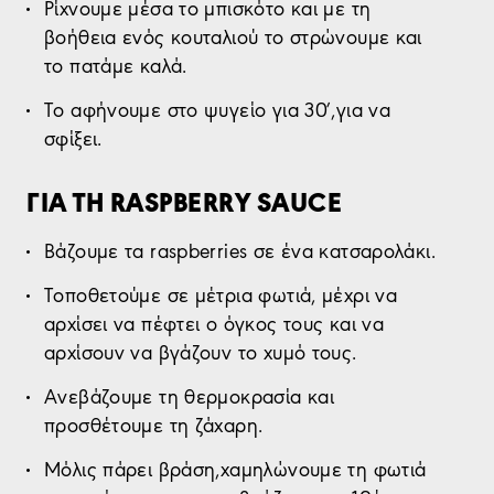
Ρίχνουμε μέσα το μπισκότο και με τη
βοήθεια ενός κουταλιού το στρώνουμε και
το πατάμε καλά.
Το αφήνουμε στο ψυγείο για 30′,για να
σφίξει.
ΓΙΑ ΤΗ RASPBERRY SAUCE
Βάζουμε τα raspberries σε ένα κατσαρολάκι.
Τοποθετούμε σε μέτρια φωτιά, μέχρι να
αρχίσει να πέφτει ο όγκος τους και να
αρχίσουν να βγάζουν το χυμό τους.
Ανεβάζουμε τη θερμοκρασία και
προσθέτουμε τη ζάχαρη.
Μόλις πάρει βράση,χαμηλώνουμε τη φωτιά