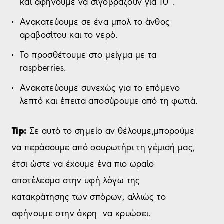
και αφήνουμε να σιγοβράζουν για 10΄.
Ανακατεύουμε σε ένα μπολ το άνθος
αραβοσίτου και το νερό.
Το προσθέτουμε στο μείγμα με τα
raspberries.
Ανακατεύουμε συνεχώς για το επόμενο
λεπτό και έπειτα αποσύρουμε από τη φωτιά.
Tip:
Σε αυτό το σημείο αν θέλουμε,μπορούμε
να περάσουμε από σουρωτήρι τη γέμισή μας,
έτσι ώστε να έχουμε ένα πιο ωραίο
αποτέλεσμα στην υφή λόγω της
κατακράτησης των σπόρων, αλλιώς το
αφήνουμε στην άκρη να κρυώσει.