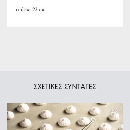
τσέρκι 23 εκ.
ΣΧΕΤΙΚΕΣ ΣΥΝΤΑΓΕΣ