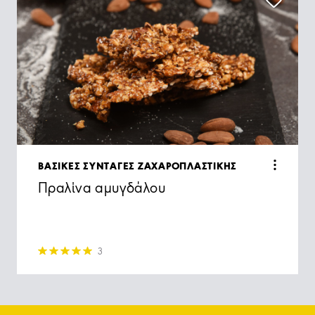
ΒΑΣΙΚΕΣ ΣΥΝΤΑΓΕΣ ΖΑΧΑΡΟΠΛΑΣΤΙΚΗΣ
Πραλίνα αμυγδάλου
3