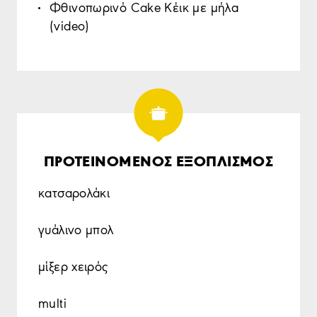
Φθινοπωρινό Cake Κέικ με μήλα
(video)
ΠΡΟΤΕΙΝΟΜΕΝΟΣ ΕΞΟΠΛΙΣΜΟΣ
κατσαρολάκι
γυάλινο μπολ
μίξερ χειρός
multi