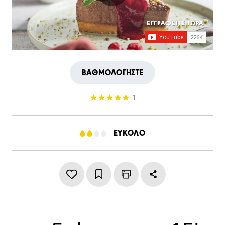
ΕΓΓΡΑΦΕΙΤΕ ΤΩΡΑ
ΒΑΘΜΟΛΟΓΗΣΤΕ
1
ΕΥΚΟΛΟ