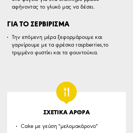
αφήνοντας το γλυκό μας να δέσει.
ΓΙΑ ΤΟ ΣΕΡΒΙΡΙΣΜΑ
Την επόμενη μέρα ξεφορμάρουμε και
γαρνίρουμε με τα φρέσκα raspberries,το
τριμμένο φυστίκι και τα φουντούκια.
ΣΧΕΤΙΚΑ ΑΡΘΡΑ
Cake με γεύση "μελομακάρονο"