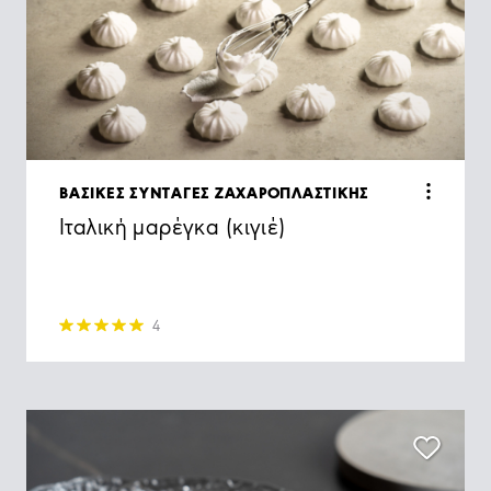
ΒΑΣΙΚΕΣ ΣΥΝΤΑΓΕΣ ΖΑΧΑΡΟΠΛΑΣΤΙΚΗΣ
Ιταλική μαρέγκα (κιγιέ)
4