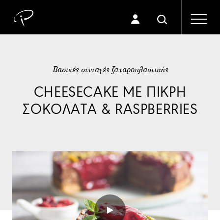
Βασικές συνταγές ζαχαροπλαστικής
CHEESECAKE ΜΕ ΠΙΚΡΗ
ΣΟΚΟΛΑΤΑ & RASPBERRIES