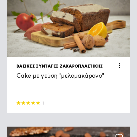
ΒΑΣΙΚΕΣ ΣΥΝΤΑΓΕΣ ΖΑΧΑΡΟΠΛΑΣΤΙΚΗΣ
Cake με γεύση "μελομακάρονο"
1