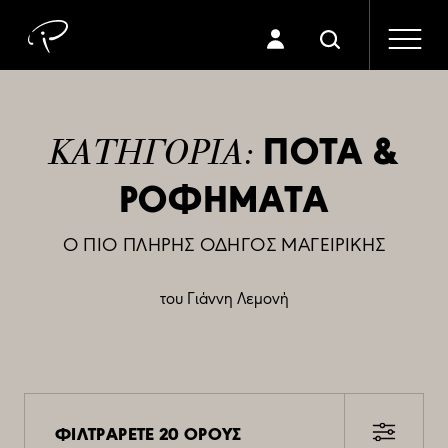
ΠΟΤΑ &
ΚΑΤΗΓΟΡΙΑ:
ΡΟΦΗΜΑΤΑ
Ο ΠΙΟ ΠΛΗΡΗΣ ΟΔΗΓΟΣ ΜΑΓΕΙΡΙΚΗΣ
του Γιάννη Λεμονή
ΦΙΛΤΡΑΡΕΤΕ 20 ΟΡΟΥΣ