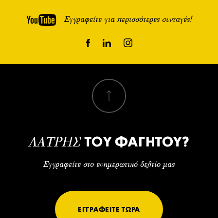
Εγγραφείτε για περισσότερες συνταγές!
ΤΟΥ ΦΑΓΗΤΟΥ?
ΛΑΤΡΗΣ
Εγγραφείτε στο ενημερωτικό δελτίο μας
ΕΓΓΡΑΦΕΙΤΕ ΤΩΡΑ