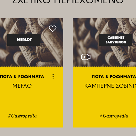
ΠΟΤΑ & ΡΟΦΗΜΑΤΑ
ΠΟΤΑ & ΡΟΦΗΜΑΤ
ΜΕΡΛΟ
ΚΑΜΠΕΡΝΕ ΣΟΒΙΝ
#Gastropedia
#Gastropedia