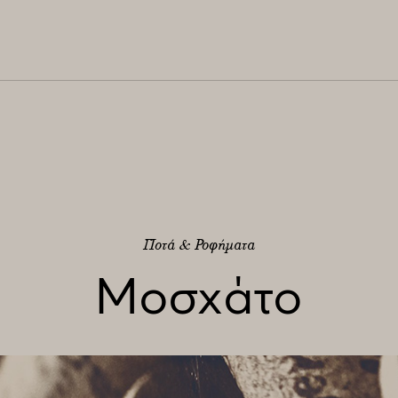
Ποτά & Ροφήματα
Μοσχάτο