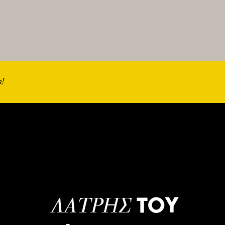
ς!
ΤΟΥ
ΛΑΤΡΗΣ