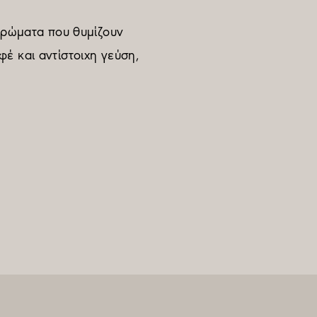
 αρώματα που θυμίζουν
έ και αντίστοιχη γεύση,