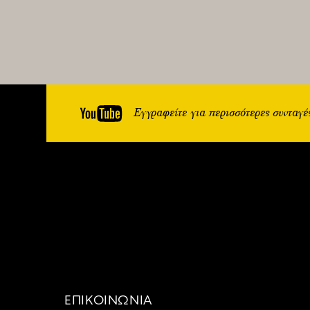
Εγγραφείτε για περισσότερες συνταγέ
ΕΠΙΚΟΙΝΩΝΙΑ