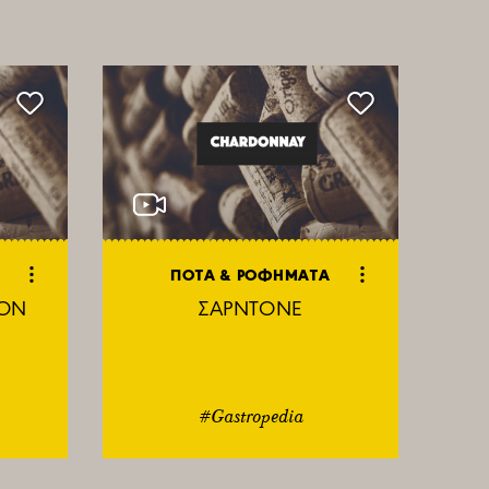
Α
ΠΟΤΑ & ΡΟΦΗΜΑΤΑ
ΙΟΝ
ΣΑΡΝΤΟΝΕ
#Gastropedia