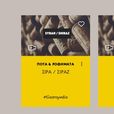
ΠΟΤΑ & ΡΟΦΗΜΑΤΑ
ΣΙΡΑ / ΣΙΡΑΖ
#Gastropedia