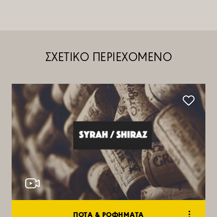
ΣΧΕΤΙΚΟ ΠΕΡΙΕΧΟΜΕΝΟ
ΠΟΤΑ & ΡΟΦΗΜΑΤΑ