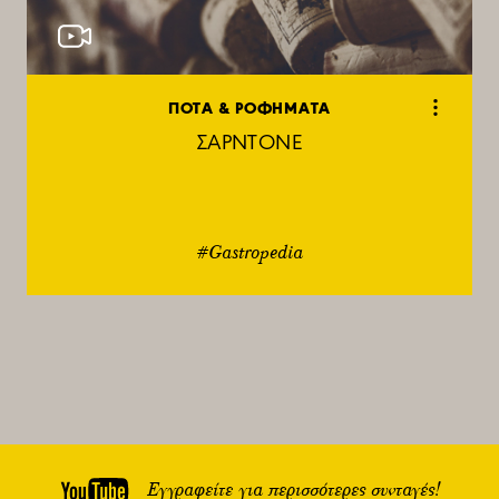
ΠΟΤΑ & ΡΟΦΗΜΑΤΑ
ΣΑΡΝΤΟΝΕ
#Gastropedia
Εγγραφείτε για περισσότερες συνταγές!