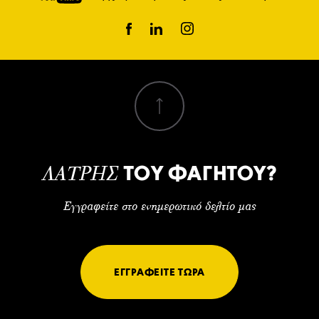
ΤΟΥ ΦΑΓΗΤΟΥ?
ΛΑΤΡΗΣ
Εγγραφείτε στο ενημερωτικό δελτίο μας
ΕΓΓΡΑΦΕΙΤΕ ΤΩΡΑ