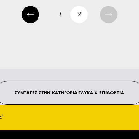
1
2
ΣΥΝΤΑΓΕΣ ΣΤΗΝ ΚΑΤΗΓΟΡΙΑ ΓΛΥΚΑ & ΕΠΙΔΟΡΠΙΑ
ς!