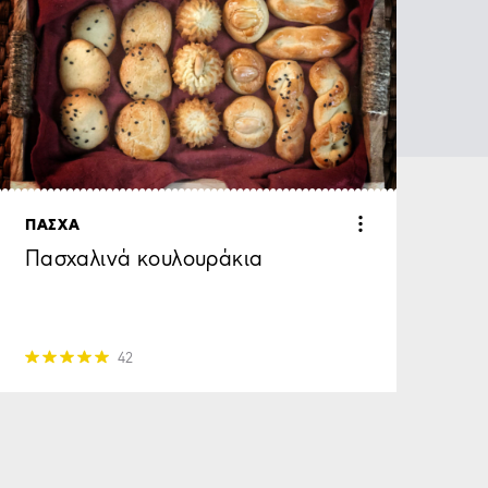
ΠΑΣΧΑ
Πασχαλινά κουλουράκια
42