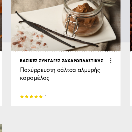
ΒΑΣΙΚΕΣ ΣΥΝΤΑΓΕΣ ΖΑΧΑΡΟΠΛΑΣΤΙΚΗΣ
Παχύρρευστη σάλτσα αλμυρής
καραμέλας
1