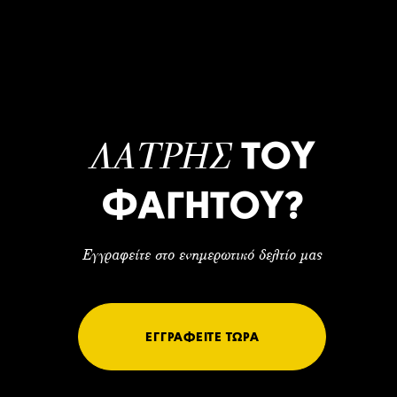
ΤΟΥ
ΛΑΤΡΗΣ
ΦΑΓΗΤΟΥ?
Εγγραφείτε στο ενημερωτικό δελτίο μας
ΕΓΓΡΑΦΕΙΤΕ ΤΩΡΑ