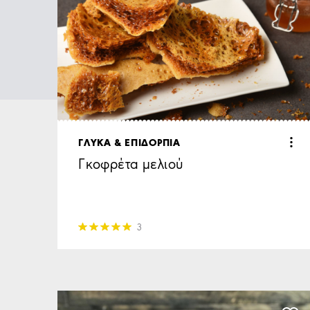
ΓΛΥΚΑ & ΕΠΙΔΟΡΠΙΑ
Γκοφρέτα μελιού
3