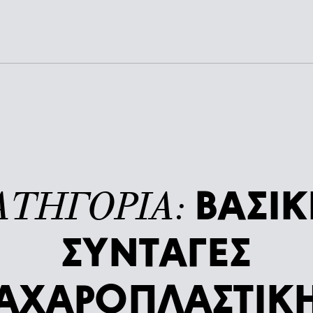
ΒΑΣΙΚ
ΑΤΗΓΟΡΙΑ:
ΣΥΝΤΑΓΕΣ
ΑΧΑΡΟΠΛΑΣΤΙΚ