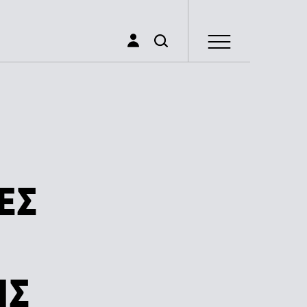
ΕΣ
ΗΣ