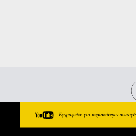
Εγγραφείτε για περισσότερες συνταγέ