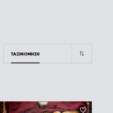
ΤΑΞΙΝΟΜΗΣΗ