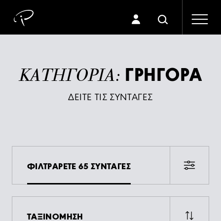
ΓΡΗΓΟΡΑ
ΚΑΤΗΓΟΡΙΑ:
ΔΕΙΤΕ ΤΙΣ ΣΥΝΤΑΓΕΣ
ΦΙΛΤΡΑΡΕΤΕ 65 ΣΥΝΤΑΓΕΣ
ΤΑΞΙΝΟΜΗΣΗ