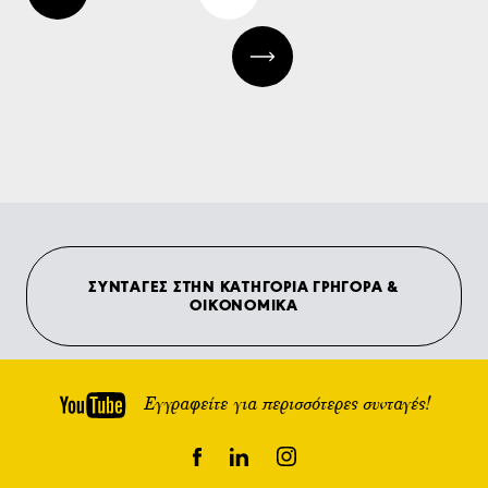
ΣΥΝΤΑΓΕΣ ΣΤΗΝ ΚΑΤΗΓΟΡΙΑ ΓΡΗΓΟΡΑ &
ΟΙΚΟΝΟΜΙΚΑ
Εγγραφείτε για περισσότερες συνταγές!