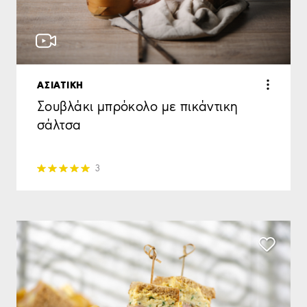
ΑΣΙΑΤΙΚΗ
Σουβλάκι μπρόκολο με πικάντικη
σάλτσα
3