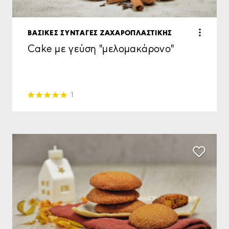
ΒΑΣΙΚΕΣ ΣΥΝΤΑΓΕΣ ΖΑΧΑΡΟΠΛΑΣΤΙΚΗΣ
Cake με γεύση "μελομακάρονο"
1