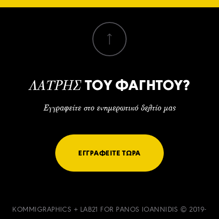
ΤΟΥ ΦΑΓΗΤΟΥ?
ΛΑΤΡΗΣ
Εγγραφείτε στο ενημερωτικό δελτίο μας
ΕΓΓΡΑΦΕΙΤΕ ΤΩΡΑ
KOMMIGRAPHICS
+
LAB21
FOR PANOS IOANNIDIS © 2019-