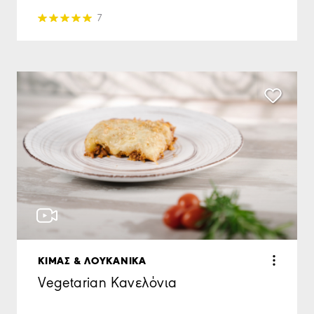
7
ΚΙΜΑΣ & ΛΟΥΚΑΝΙΚΑ
Vegetarian Κανελόνια