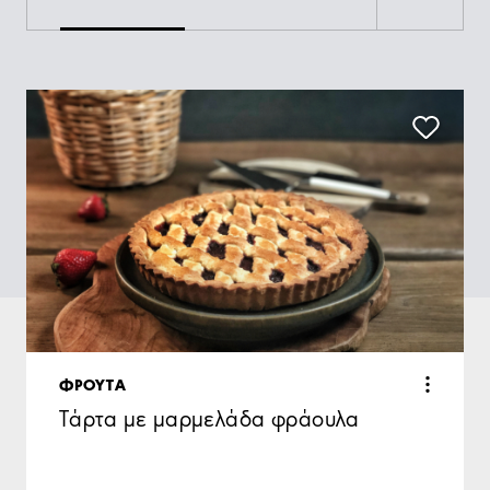
ΦΡΟΥΤΑ
Tάρτα με μαρμελάδα φράουλα