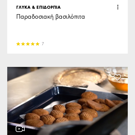
ΓΛΥΚΑ & ΕΠΙΔΟΡΠΙΑ
Παραδοσιακή βασιλόπιτα
7