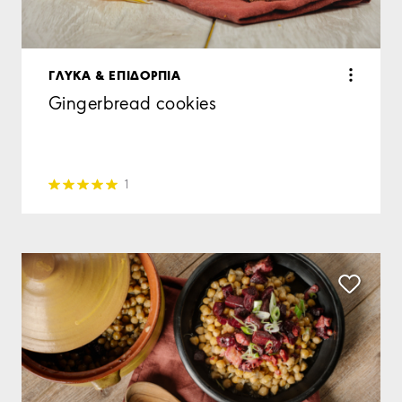
ΓΛΥΚΑ & ΕΠΙΔΟΡΠΙΑ
Gingerbread cookies
1