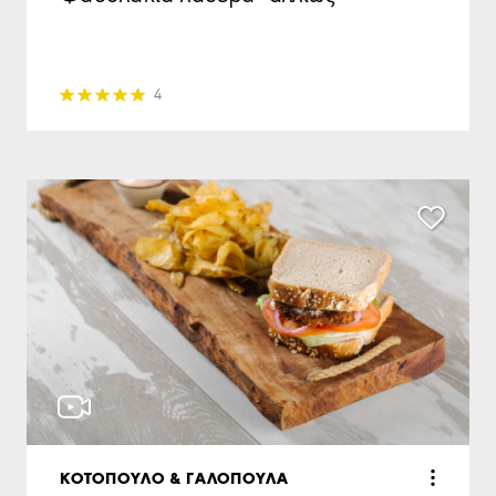
4
ΚΟΤΟΠΟΥΛΟ & ΓΑΛΟΠΟΥΛΑ