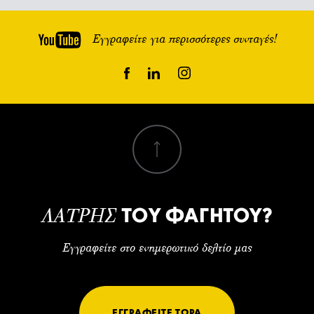
Εγγραφείτε για περισσότερες συνταγές!
ΤΟΥ ΦΑΓΗΤΟΥ?
ΛΑΤΡΗΣ
Εγγραφείτε στο ενημερωτικό δελτίο μας
ΕΓΓΡΑΦΕΙΤΕ ΤΩΡΑ