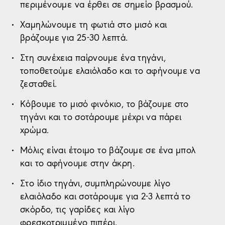
περιμένουμε να έρθει σε σημείο βρασμού.
Χαμηλώνουμε τη φωτιά στο μισό και
βράζουμε για 25-30 λεπτά.
Στη συνέχεια παίρνουμε ένα τηγάνι,
τοποθετούμε ελαιόλαδο και το αφήνουμε να
ζεσταθεί.
Κόβουμε το μισό φινόκιο, το βάζουμε στο
τηγάνι και το σοτάρουμε μέχρι να πάρει
χρώμα.
Μόλις είναι έτοιμο το βάζουμε σε ένα μπολ
και το αφήνουμε στην άκρη.
Στο ίδιο τηγάνι, συμπληρώνουμε λίγο
ελαιόλαδο και σοτάρουμε για 2-3 λεπτά το
σκόρδο, τις γαρίδες και λίγο
φρεσκοτριμμένο πιπέρι.