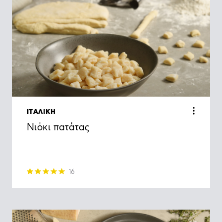
ΙΤΑΛΙΚΗ
Νιόκι πατάτας
16