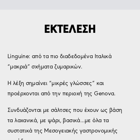
ΕΚΤΕΛΕΣΗ
Linguine: από τα πιο διαδεδομένα Ιταλικά
“μακριά” σχήματα ζυμαρικών.
Η λέξη σημαίνει “μικρές γλώσσες” και
προέρχονται από την περιοχή της Genova.
Συνδυάζονται με σάλτσες που έχουν ως βάση
τα λαχανικά, με ψάρι, βασικά…με όλα τα
συστατικά της Μεσογειακής γαστρονομικής