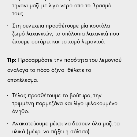
τηγάνι μαζί με λίγο νερό από το βρασμό
τους.
Στη συνέχεια προσθέτουμε μία κουτάλα
ζωμό λαχανικών, τα υπόλοιπα λαχανικά που
έχουμε σοτάρει και το χυμό λεμονιού.
Tip:
Προσαρμόστε την ποσότητα του λεμονιού
ανάλογα το πόσο όξινο θέλετε το
αποτέλεσμα.
Τέλος προσθέτουμε το βούτυρο, την
τριμμένη παρμεζάνα και λίγο ψιλοκομμένο
άνηθο.
Ανακατεύουμε μέχρι να δέσουν όλα μαζί τα
υλικά (μέχρι να πήξει η σάλτσα).