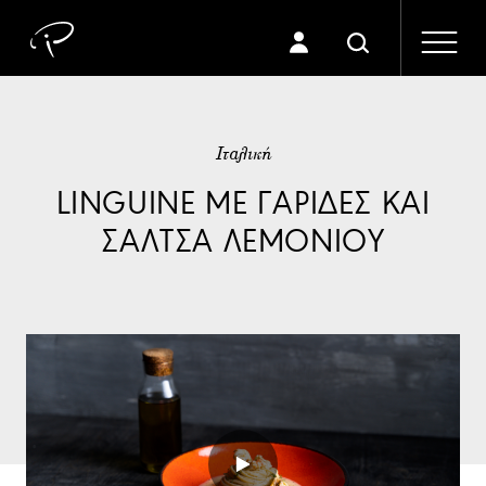
Ιταλική
LINGUINE ΜΕ ΓΑΡΙΔΕΣ ΚΑΙ
ΣΑΛΤΣΑ ΛΕΜΟΝΙΟΥ