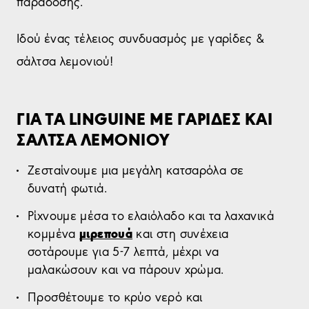
παράδοσης.
Ιδού ένας τέλειος συνδυασμός με γαρίδες &
σάλτσα λεμονιού!
ΓΙΑ ΤΑ LINGUINE ΜΕ ΓΑΡΙΔΕΣ ΚΑΙ
ΣΑΛΤΣΑ ΛΕΜΟΝΙΟΥ
Ζεσταίνουμε μια μεγάλη κατσαρόλα σε
δυνατή φωτιά.
Ρίχνουμε μέσα το ελαιόλαδο και τα λαχανικά
μιρεπουά
κομμένα
και στη συνέχεια
σοτάρουμε για 5-7 λεπτά, μέχρι να
μαλακώσουν και να πάρουν χρώμα.
Προσθέτουμε το κρύο νερό και