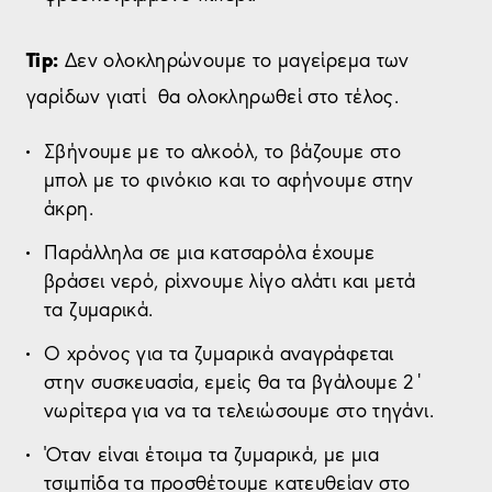
Tip:
Δεν ολοκληρώνουμε το μαγείρεμα των
γαρίδων γιατί θα ολοκληρωθεί στο τέλος.
Σβήνουμε με το αλκοόλ, το βάζουμε στο
μπολ με το φινόκιο και το αφήνουμε στην
άκρη.
Παράλληλα σε μια κατσαρόλα έχουμε
βράσει νερό, ρίχνουμε λίγο αλάτι και μετά
τα ζυμαρικά.
Ο χρόνος για τα ζυμαρικά αναγράφεται
στην συσκευασία, εμείς θα τα βγάλουμε 2΄
νωρίτερα για να τα τελειώσουμε στο τηγάνι.
Όταν είναι έτοιμα τα ζυμαρικά, με μια
τσιμπίδα τα προσθέτουμε κατευθείαν στο