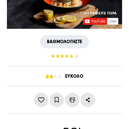
ΕΓΓΡΑΦΕΙΤΕ ΤΩΡΑ
ΒΑΘΜΟΛΟΓΗΣΤΕ
2
ΕΥΚΟΛΟ