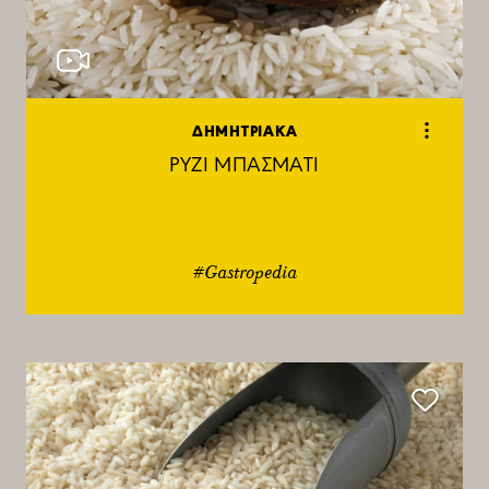
ΔΗΜΗΤΡΙΑΚΑ
ΡΥΖΙ ΜΠΑΣΜΑΤΙ
#Gastropedia