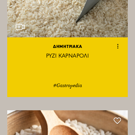
ΔΗΜΗΤΡΙΑΚΑ
ΡΥΖΙ ΚΑΡΝΑΡΟΛΙ
#Gastropedia