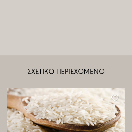
ΣΧΕΤΙΚΟ ΠΕΡΙΕΧΟΜΕΝΟ