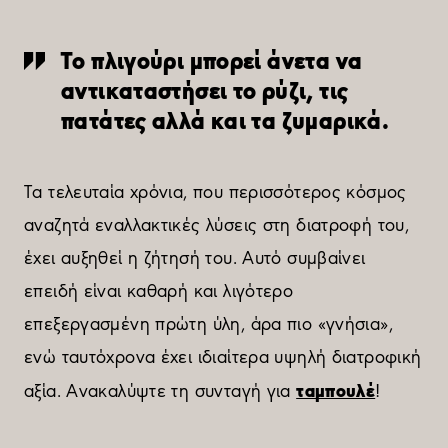
Το πλιγούρι μπορεί άνετα να
αντικαταστήσει το ρύζι, τις
πατάτες αλλά και τα ζυμαρικά.
Τα τελευταία χρόνια, που περισσότερος κόσμος
αναζητά εναλλακτικές λύσεις στη διατροφή του,
έχει αυξηθεί η ζήτησή του. Αυτό συμβαίνει
επειδή είναι καθαρή και λιγότερο
επεξεργασμένη πρώτη ύλη, άρα πιο «γνήσια»,
ενώ ταυτόχρονα έχει ιδιαίτερα υψηλή διατροφική
ταμπουλέ
αξία. Ανακαλύψτε τη συνταγή για
!