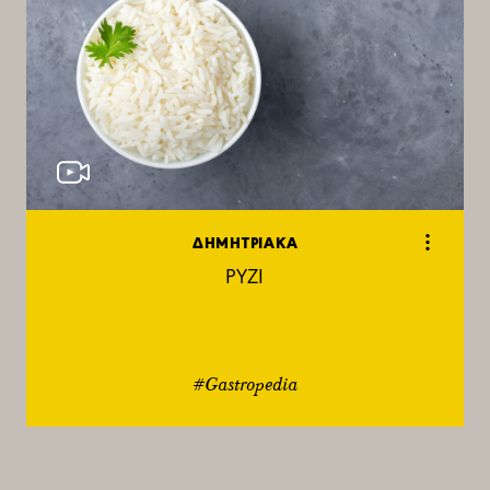
ΔΗΜΗΤΡΙΑΚΑ
ΡΥΖΙ
#Gastropedia