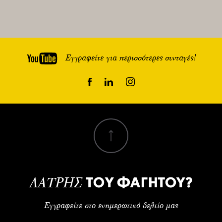
Εγγραφείτε για περισσότερες συνταγές!
ΤΟΥ ΦΑΓΗΤΟΥ?
ΛΑΤΡΗΣ
Εγγραφείτε στο ενημερωτικό δελτίο μας