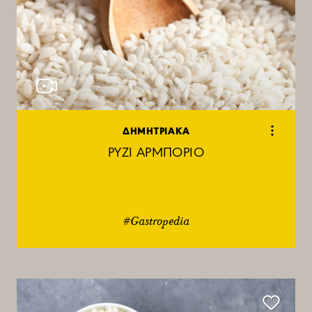
ΔΗΜΗΤΡΙΑΚΑ
ΡΥΖΙ ΑΡΜΠΟΡΙΟ
#Gastropedia