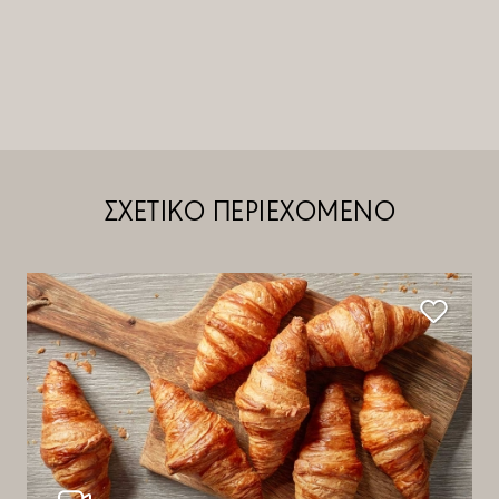
ΣΧΕΤΙΚΟ ΠΕΡΙΕΧΟΜΕΝΟ