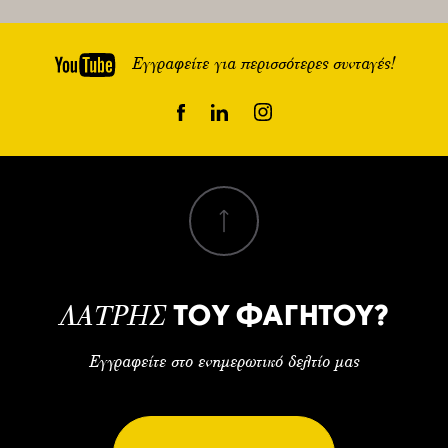
Εγγραφείτε για περισσότερες συνταγές!
ΤΟΥ ΦΑΓΗΤΟΥ?
ΛΑΤΡΗΣ
Εγγραφείτε στο ενημερωτικό δελτίο μας