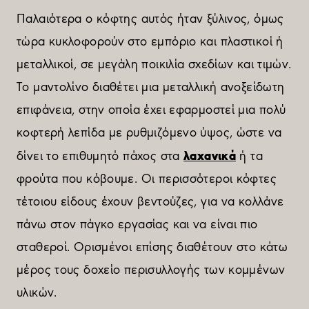
Παλαιότερα ο κόφτης αυτός ήταν ξύλινος, όμως
τώρα κυκλοφορούν στο εμπόριο και πλαστικοί ή
μεταλλικοί, σε μεγάλη ποικιλία σχεδίων και τιμών.
Το μαντολίνο διαθέτει μια μεταλλική ανοξείδωτη
επιφάνεια, στην οποία έχει εφαρμοστεί μια πολύ
κοφτερή λεπίδα με ρυθμιζόμενο ύψος, ώστε να
λαχανικά
δίνει το επιθυμητό πάχος στα
ή τα
φρούτα που κόβουμε. Οι περισσότεροι κόφτες
τέτοιου είδους έχουν βεντούζες, για να κολλάνε
πάνω στον πάγκο εργασίας και να είναι πιο
σταθεροί. Ορισμένοι επίσης διαθέτουν στο κάτω
μέρος τους δοχείο περισυλλογής των κομμένων
υλικών.