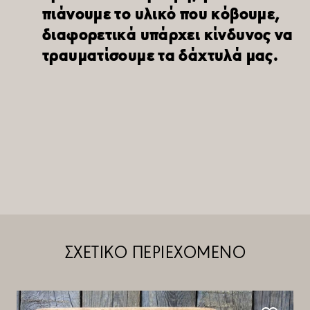
πιάνουμε το υλικό που κόβουμε,
διαφορετικά υπάρχει κίνδυνος να
τραυματίσουμε τα δάχτυλά μας.
ΣΧΕΤΙΚΟ ΠΕΡΙΕΧΟΜΕΝΟ