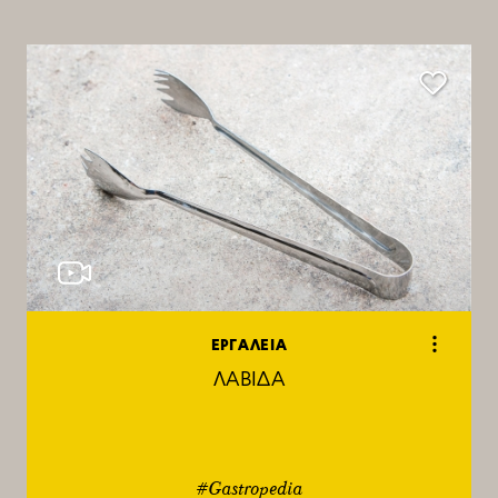
ΕΡΓΑΛΕΙΑ
ΛΑΒΙΔΑ
#Gastropedia