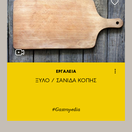
ΕΡΓΑΛΕΙΑ
ΞΥΛΟ / ΣΑΝΙΔΑ ΚΟΠΗΣ
#Gastropedia