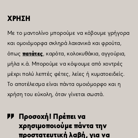
ΧΡΗΣΗ
Με το μαντολίνο μπορούμε να κόβουμε γρήγορα
και ομοιόμορφα σκληρά λαχανικά και φρούτα,
πατάτες
όπως
, καρότα, κολοκυθάκια, αγγούρια,
μήλα κ.ά. Μπορούμε να κόψουμε από χοντρές
μέχρι πολύ λεπτές φέτες, λείες ή κυματοειδείς.
Το αποτέλεσμα είναι πάντα ομοιόμορφο και η
χρήση του εύκολη, όταν γίνεται σωστά.
Προσοχή! Πρέπει να
χρησιμοποιούμε πάντα την
προστατευτική λαβή, για να