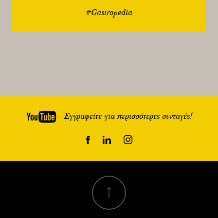
#Gastropedia
Εγγραφείτε για περισσότερες συνταγές!