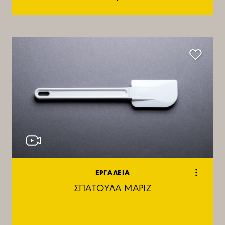
ΕΡΓΑΛΕΙΑ
ΣΠΑΤΟΥΛΑ ΜΑΡΙΖ