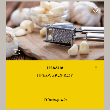
ΕΡΓΑΛΕΙΑ
ΠΡΕΣΑ ΣΚΟΡΔΟΥ
#Gastropedia