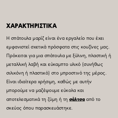
ΧΑΡΑΚΤΗΡΙΣΤΙΚΑ
Η σπάτουλα μαρίζ είναι ένα εργαλείο που έχει
εμφανιστεί σχετικά πρόσφατα στις κουζίνες μας.
Πρόκειται για μια σπάτουλα με ξύλινη, πλαστική ή
μεταλλική λαβή και εύκαμπτο υλικό (συνήθως
σιλικόνη ή πλαστικό) στο μπροστινό της μέρος.
Είναι ιδιαίτερα χρήσιμη, καθώς με αυτήν
μπορούμε να μαζέψουμε εύκολα και
σάλτσα
αποτελεσματικά τη ζύμη ή τη
από το
σκεύος όπου παρασκευάστηκε.