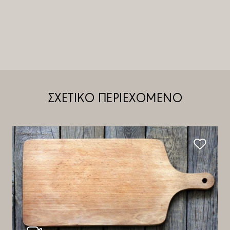
ΣΧΕΤΙΚΟ ΠΕΡΙΕΧΟΜΕΝΟ