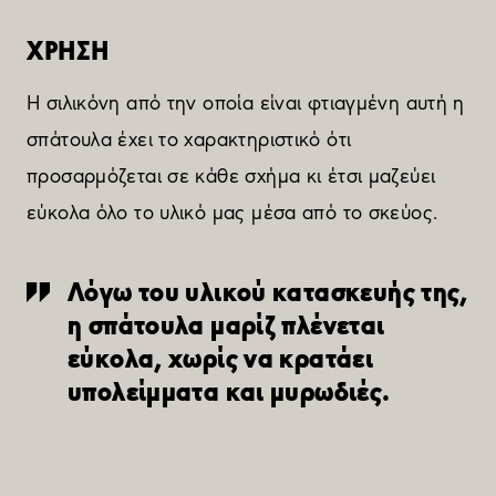
ΧΡΗΣΗ
Η σιλικόνη από την οποία είναι φτιαγμένη αυτή η
σπάτουλα έχει το χαρακτηριστικό ότι
προσαρμόζεται σε κάθε σχήμα κι έτσι μαζεύει
εύκολα όλο το υλικό μας μέσα από το σκεύος.
Λόγω του υλικού κατασκευής της,
η σπάτουλα μαρίζ πλένεται
εύκολα, χωρίς να κρατάει
υπολείμματα και μυρωδιές.