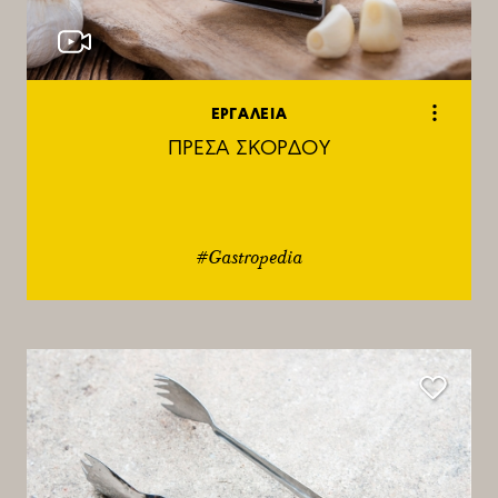
ΕΡΓΑΛΕΙΑ
ΠΡΕΣΑ ΣΚΟΡΔΟΥ
#Gastropedia