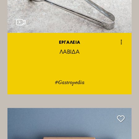
ΕΡΓΑΛΕΙΑ
ΛΑΒΙΔΑ
#Gastropedia