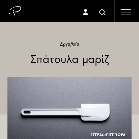
Εργαλεία
Σπάτουλα μαρίζ
ΕΓΓΡΑΦΕΙΤΕ ΤΩΡΑ