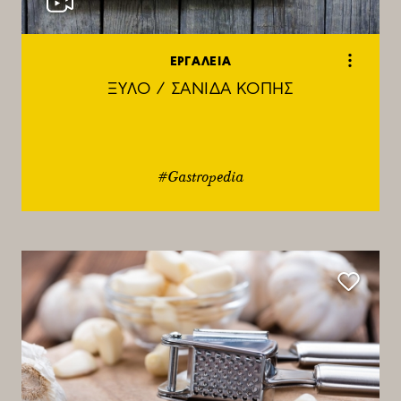
ΕΡΓΑΛΕΙΑ
ΞΥΛΟ / ΣΑΝΙΔΑ ΚΟΠΗΣ
#Gastropedia