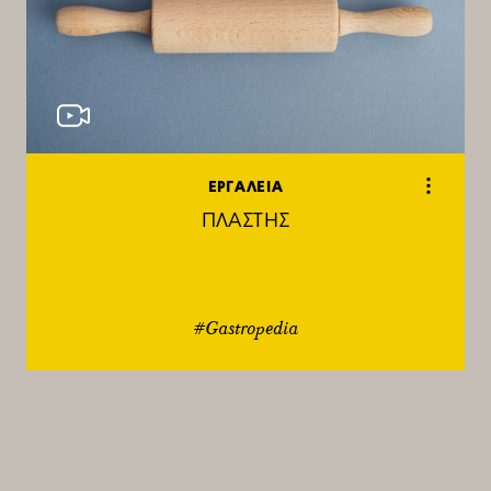
ΕΡΓΑΛΕΙΑ
ΠΛΑΣΤΗΣ
#Gastropedia