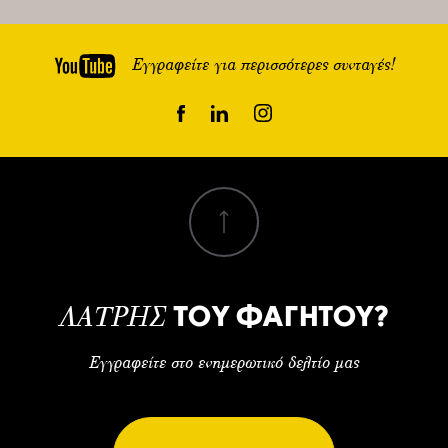
Εγγραφείτε για περισσότερες συνταγές!
ΤΟΥ ΦΑΓΗΤΟΥ?
ΛΑΤΡΗΣ
Εγγραφείτε στο ενημερωτικό δελτίο μας