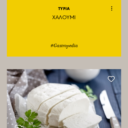
ΤΥΡΙΑ
ΧΑΛΟΥΜΙ
#Gastropedia