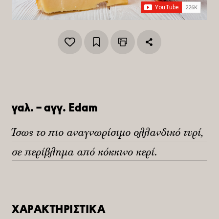
γαλ. – αγγ. Edam
Ίσως το πιο αναγνωρίσιμο ολλανδικό τυρί,
σε περίβλημα από κόκκινο κερί.
ΧΑΡΑΚΤΗΡΙΣΤΙΚΑ