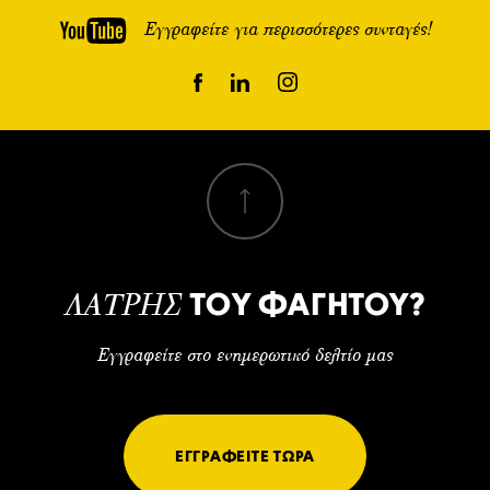
Εγγραφείτε για περισσότερες συνταγές!
ΤΟΥ ΦΑΓΗΤΟΥ?
ΛΑΤΡΗΣ
Εγγραφείτε στο ενημερωτικό δελτίο μας
ΕΓΓΡΑΦΕΙΤΕ ΤΩΡΑ