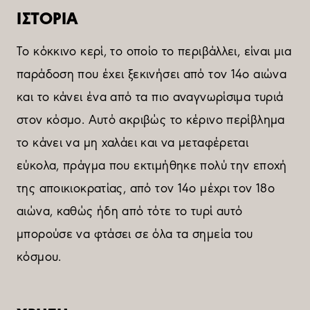
ΙΣΤΟΡΙΑ
Το κόκκινο κερί, το οποίο το περιβάλλει, είναι μια
παράδοση που έχει ξεκινήσει από τον 14ο αιώνα
και το κάνει ένα από τα πιο αναγνωρίσιμα τυριά
στον κόσμο. Αυτό ακριβώς το κέρινο περίβλημα
το κάνει να μη χαλάει και να μεταφέρεται
εύκολα, πράγμα που εκτιμήθηκε πολύ την εποχή
της αποικιοκρατίας, από τον 14ο μέχρι τον 18ο
αιώνα, καθώς ήδη από τότε το τυρί αυτό
μπορούσε να φτάσει σε όλα τα σημεία του
κόσμου.