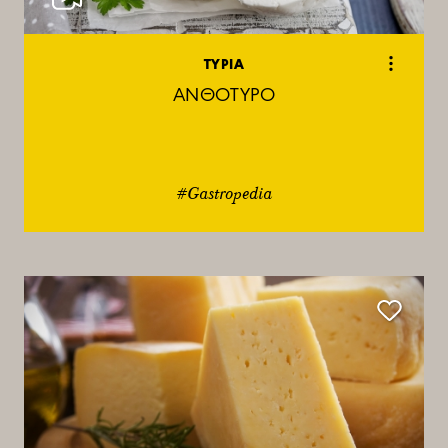
ΤΥΡΙΑ
ΑΝΘΟΤΥΡΟ
#Gastropedia