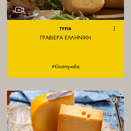
ΤΥΡΙΑ
ΓΡΑΒΙΕΡΑ ΕΛΛΗΝΙΚΗ
#Gastropedia