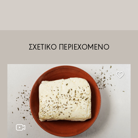
ΣΧΕΤΙΚΟ ΠΕΡΙΕΧΟΜΕΝΟ