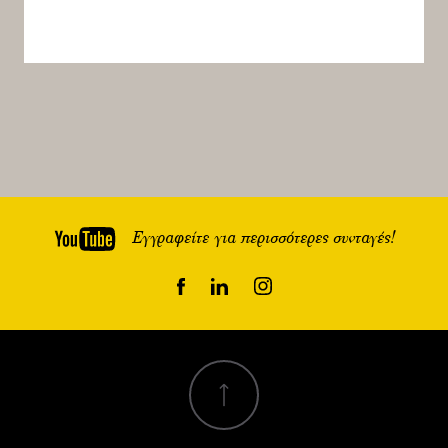
Εγγραφείτε για περισσότερες συνταγές!