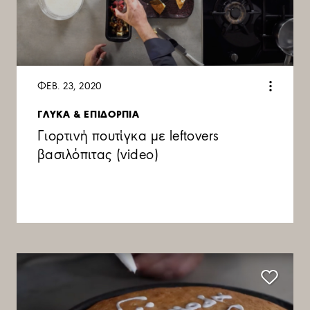
ΦΕΒ. 23, 2020
ΓΛΥΚΑ & ΕΠΙΔΟΡΠΙΑ
Γιορτινή πουτίγκα με leftovers
βασιλόπιτας (video)