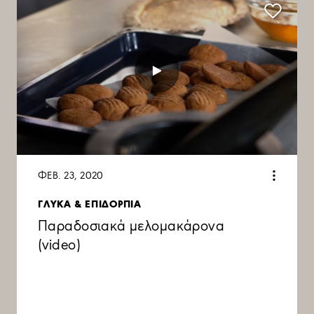
ΦΕΒ. 23, 2020
ΓΛΥΚΑ & ΕΠΙΔΟΡΠΙΑ
Παραδοσιακά μελομακάρονα
(video)