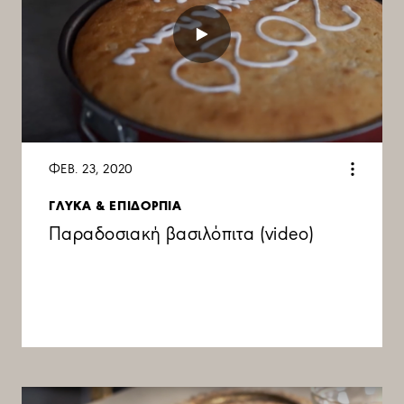
ΦΕΒ. 23, 2020
ΓΛΥΚΑ & ΕΠΙΔΟΡΠΙΑ
Παραδοσιακή βασιλόπιτα (video)