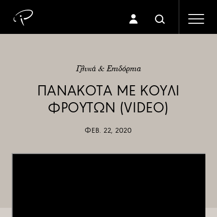
Γλυκά & Επιδόρπια
ΠΑΝΑΚΟΤΑ ΜΕ ΚΟΥΛΙ
ΦΡΟΥΤΩΝ (VIDEO)
ΦΕΒ. 22, 2020