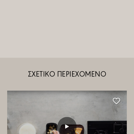
ΣΧΕΤΙΚΟ ΠΕΡΙΕΧΟΜΕΝΟ