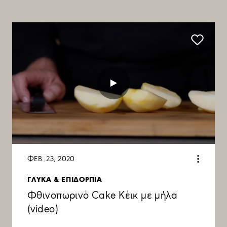
ΦΕΒ. 23, 2020
ΓΛΥΚΑ & ΕΠΙΔΟΡΠΙΑ
Φθινοπωρινό Cake Κέικ με μήλα
(video)