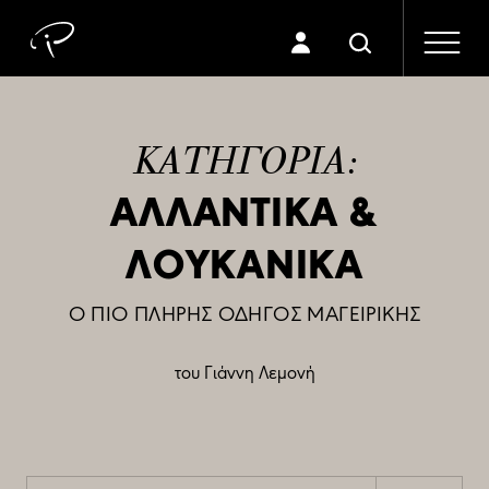
ΚΑΤΗΓΟΡΙΑ:
ΑΛΛΑΝΤΙΚΑ &
ΛΟΥΚΑΝΙΚΑ
Ο ΠΙΟ ΠΛΗΡΗΣ ΟΔΗΓΟΣ ΜΑΓΕΙΡΙΚΗΣ
του Γιάννη Λεμονή