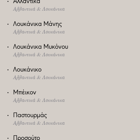
Αλλαντικά
Αλλαντικά & Λουκάνικα
Λουκάνικα Μάνης
Αλλαντικά & Λουκάνικα
Λουκάνικα Μυκόνου
Αλλαντικά & Λουκάνικα
Λουκάνικο
Αλλαντικά & Λουκάνικα
Μπέικον
Αλλαντικά & Λουκάνικα
Παστουρμάς
Αλλαντικά & Λουκάνικα
Προσούτο