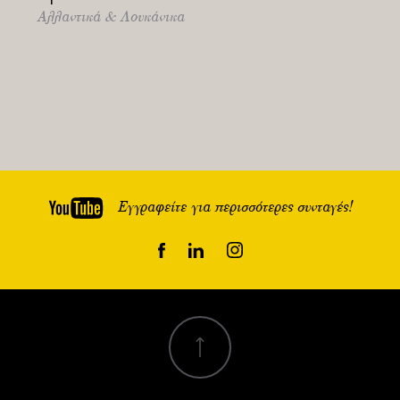
Αλλαντικά & Λουκάνικα
Εγγραφείτε για περισσότερες συνταγές!