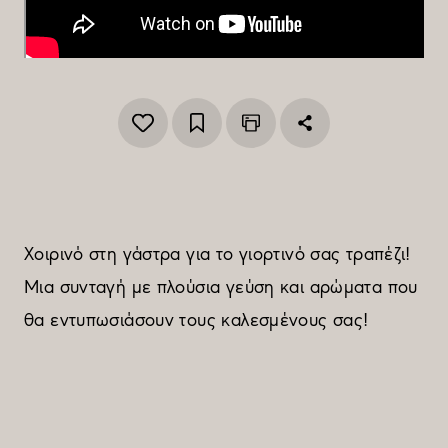
Χοιρινό στη γάστρα για το γιορτινό σας τραπέζι!
Μια συνταγή με πλούσια γεύση και αρώματα που
θα εντυπωσιάσουν τους καλεσμένους σας!