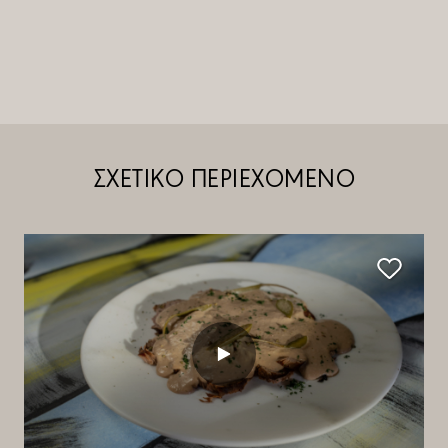
ΣΧΕΤΙΚΟ ΠΕΡΙΕΧΟΜΕΝΟ