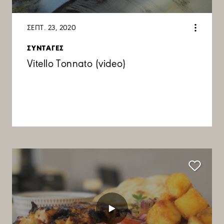
ΣΕΠΤ. 23, 2020
ΣΥΝΤΑΓΕΣ
Vitello Tonnato (video)