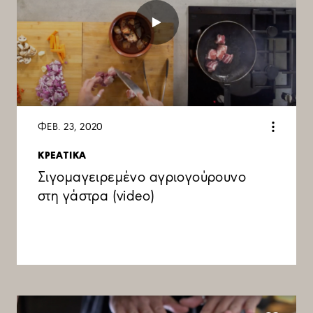
ΦΕΒ. 23, 2020
ΚΡΕΑΤΙΚΑ
Σιγομαγειρεμένο αγριογούρουνο
στη γάστρα (video)