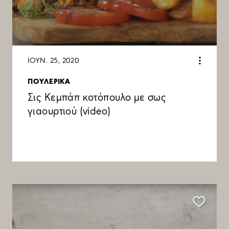
ΙΟΥΝ. 25, 2020
ΠΟΥΛΕΡΙΚΑ
Σις Κεμπάπ κοτόπουλο με σως
γιαουρτιού (video)