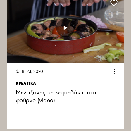
ΦΕΒ. 23, 2020
ΚΡΕΑΤΙΚΑ
Μελιτζάνες με κεφτεδάκια στο
φούρνο (video)