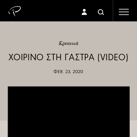
Κρεατικά
ΧΟΙΡΙΝΟ ΣΤΗ ΓΑΣΤΡΑ (VIDEO)
ΦΕΒ. 23, 2020