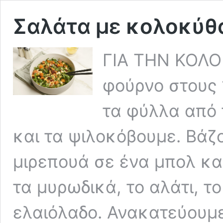
Σαλάτα με κολοκύθα
ΓΙΑ ΤΗΝ ΚΟΛΟ
φούρνο στους 
τα φύλλα από 
και τα ψιλοκόβουμε. Βά
μιρεπουά σε ένα μπολ κα
τα μυρωδικά, το αλάτι, το 
ελαιόλαδο. Ανακατεύουμε